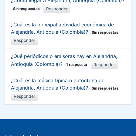
¿Cómo llegar a Alejandría, Antioquia (Colombia)?
Responder
Sin respuestas
¿Cuál es la principal actividad económica de
Alejandría, Antioquia (Colombia)?
Sin respuestas
Responder
¿Qué periódicos o emisoras hay en Alejandría,
Antioquia (Colombia)?
Responder
1 respuesta
¿Cuál es la música típica o autóctona de
Alejandría, Antioquia (Colombia)?
Sin respuestas
Responder