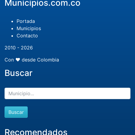
Municipios.com.co
Portada
Municipios
Contacto
2010 - 2026
Con ❤️ desde Colombia
Buscar
Buscar
Recomendados