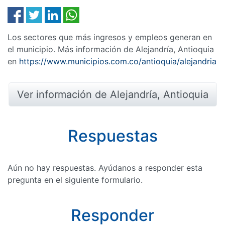
Los sectores que más ingresos y empleos generan en
el municipio. Más información de Alejandría, Antioquia
en
https://www.municipios.com.co/antioquia/alejandria
Ver información de Alejandría, Antioquia
Respuestas
Aún no hay respuestas. Ayúdanos a responder esta
pregunta en el siguiente formulario.
Responder