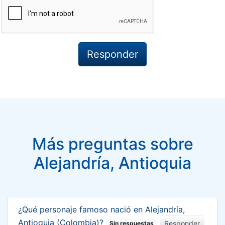
Más preguntas sobre
Alejandría, Antioquia
¿Qué personaje famoso nació en Alejandría,
Antioquia (Colombia)?
Responder
Sin respuestas