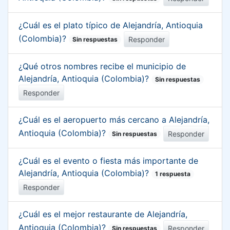
¿Cuál es el plato típico de Alejandría, Antioquia
(Colombia)?
Responder
Sin respuestas
¿Qué otros nombres recibe el municipio de
Alejandría, Antioquia (Colombia)?
Sin respuestas
Responder
¿Cuál es el aeropuerto más cercano a Alejandría,
Antioquia (Colombia)?
Responder
Sin respuestas
¿Cuál es el evento o fiesta más importante de
Alejandría, Antioquia (Colombia)?
1 respuesta
Responder
¿Cuál es el mejor restaurante de Alejandría,
Antioquia (Colombia)?
Responder
Sin respuestas