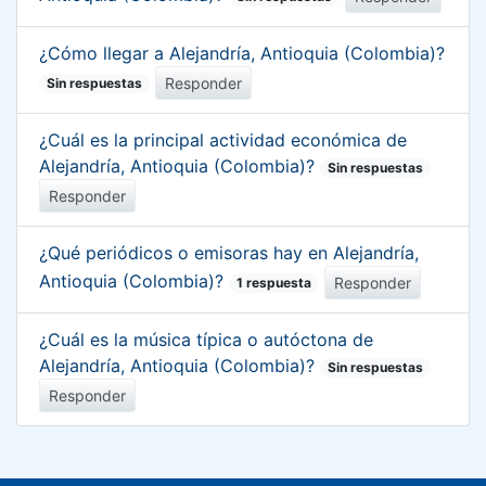
¿Cómo llegar a Alejandría, Antioquia (Colombia)?
Responder
Sin respuestas
¿Cuál es la principal actividad económica de
Alejandría, Antioquia (Colombia)?
Sin respuestas
Responder
¿Qué periódicos o emisoras hay en Alejandría,
Antioquia (Colombia)?
Responder
1 respuesta
¿Cuál es la música típica o autóctona de
Alejandría, Antioquia (Colombia)?
Sin respuestas
Responder