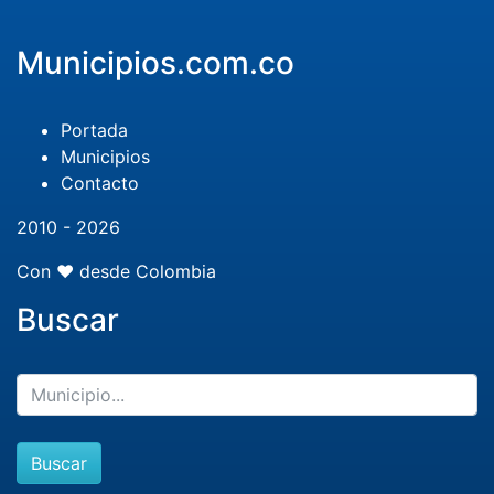
Municipios.com.co
Portada
Municipios
Contacto
2010 - 2026
Con ❤️ desde Colombia
Buscar
Buscar