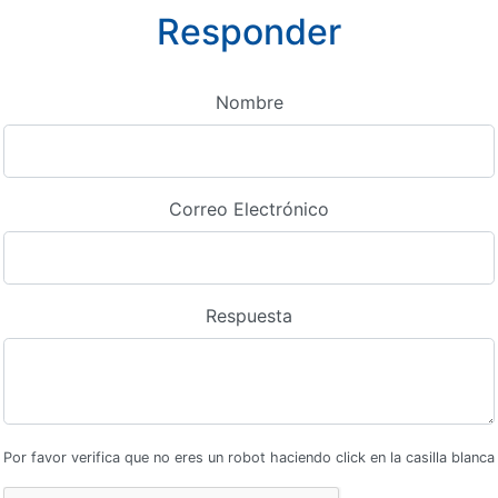
Responder
Nombre
Correo Electrónico
Respuesta
Por favor verifica que no eres un robot haciendo click en la casilla blanca