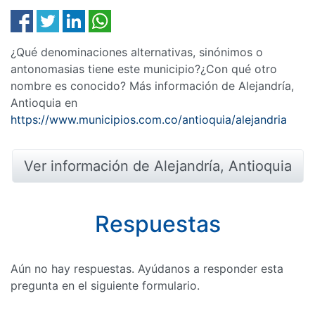
¿Qué denominaciones alternativas, sinónimos o
antonomasias tiene este municipio?¿Con qué otro
nombre es conocido? Más información de Alejandría,
Antioquia en
https://www.municipios.com.co/antioquia/alejandria
Ver información de Alejandría, Antioquia
Respuestas
Aún no hay respuestas. Ayúdanos a responder esta
pregunta en el siguiente formulario.