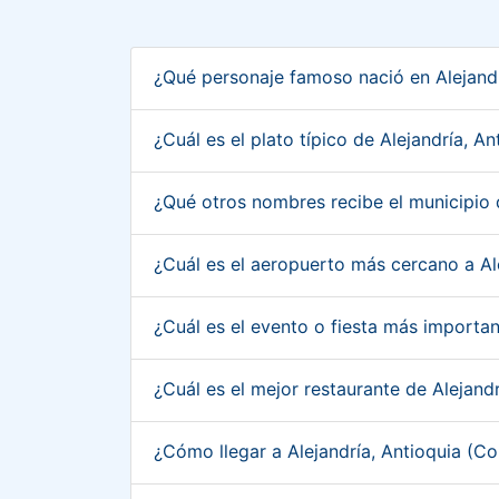
¿Qué personaje famoso nació en Alejand
¿Cuál es el plato típico de Alejandría, 
¿Qué otros nombres recibe el municipio 
¿Cuál es el aeropuerto más cercano a Al
¿Cuál es el evento o fiesta más importa
¿Cuál es el mejor restaurante de Alejand
¿Cómo llegar a Alejandría, Antioquia (C