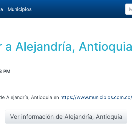
da
Municipios
 a Alejandría, Antioqui
3 PM
de Alejandría, Antioquia en
https://www.municipios.com.co/
Ver información de Alejandría, Antioquia