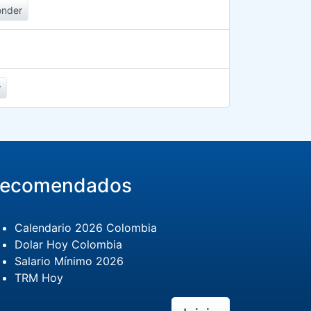
onder
r
ecomendados
Calendario 2026 Colombia
Dolar Hoy Colombia
Salario Mínimo 2026
TRM Hoy