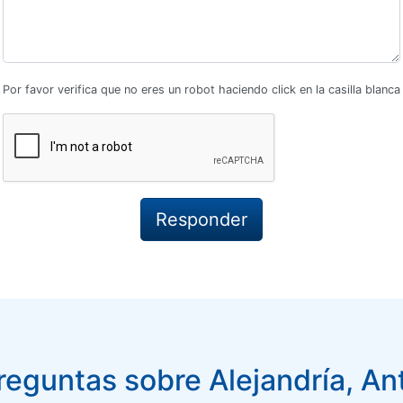
Por favor verifica que no eres un robot haciendo click en la casilla blanca
eguntas sobre Alejandría, An