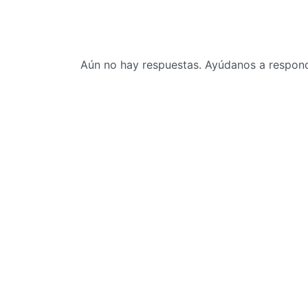
Aún no hay respuestas. Ayúdanos a responde