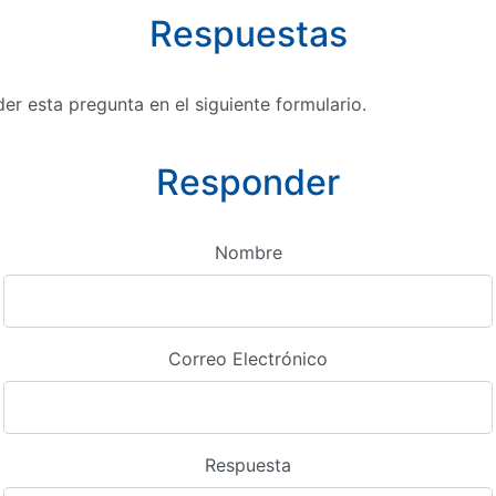
Respuestas
r esta pregunta en el siguiente formulario.
Responder
Nombre
Correo Electrónico
Respuesta