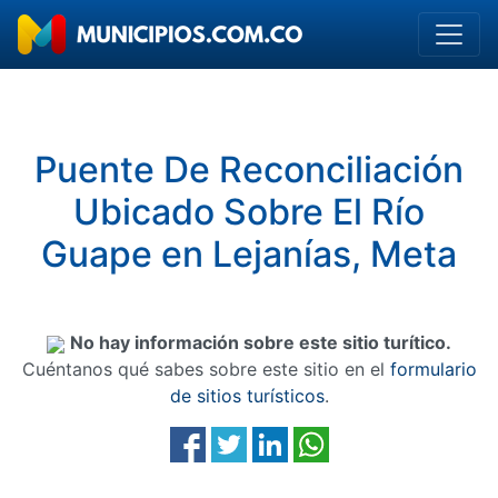
Puente De Reconciliación
Ubicado Sobre El Río
Guape en Lejanías, Meta
No hay información sobre este sitio turítico.
Cuéntanos qué sabes sobre este sitio en el
formulario
de sitios turísticos
.