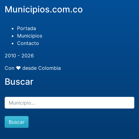
Municipios.com.co
Portada
Municipios
Contacto
2010 - 2026
Con ❤️ desde Colombia
Buscar
Buscar