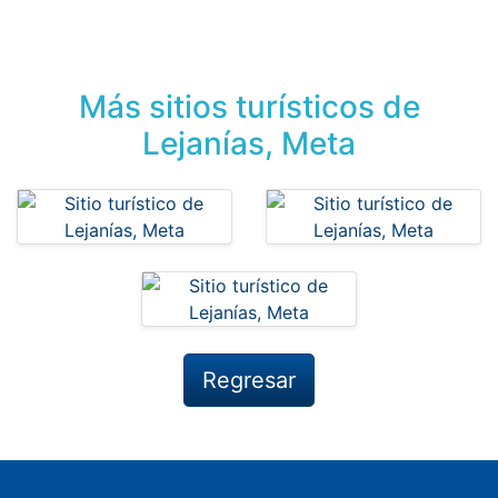
Más sitios turísticos de
Lejanías, Meta
Regresar