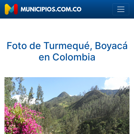
Foto de Turmequé, Boyacá
en Colombia