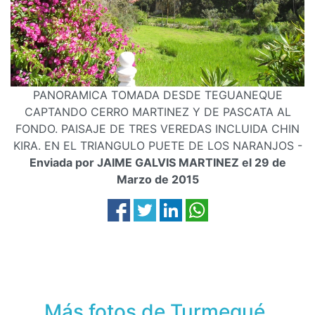
PANORAMICA TOMADA DESDE TEGUANEQUE
CAPTANDO CERRO MARTINEZ Y DE PASCATA AL
FONDO. PAISAJE DE TRES VEREDAS INCLUIDA CHIN
KIRA. EN EL TRIANGULO PUETE DE LOS NARANJOS -
Enviada por JAIME GALVIS MARTINEZ el 29 de
Marzo de 2015
Más fotos de Turmequé,