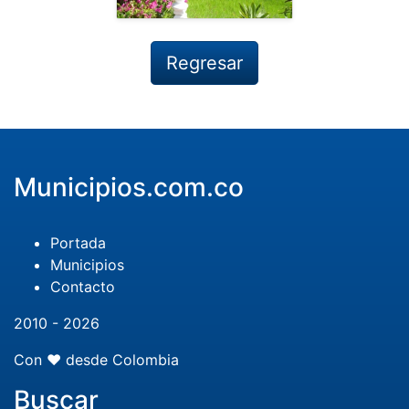
Regresar
Municipios.com.co
Portada
Municipios
Contacto
2010 - 2026
Con ❤️ desde Colombia
Buscar