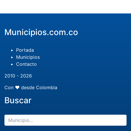
Municipios.com.co
Portada
Municipios
Contacto
2010 - 2026
Con ❤️ desde Colombia
Buscar