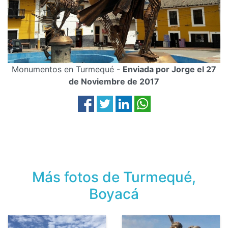
Monumentos en Turmequé -
Enviada por Jorge el 27
de Noviembre de 2017
Más fotos de Turmequé,
Boyacá