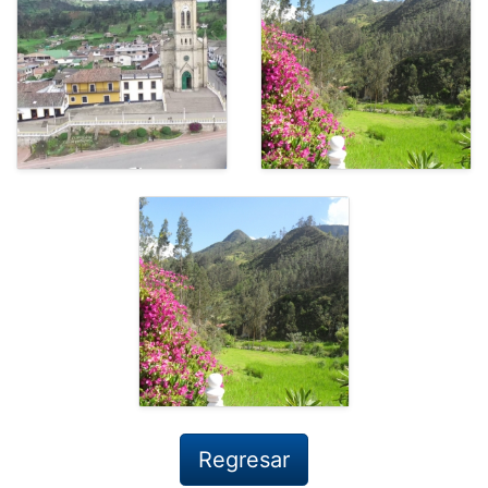
Regresar