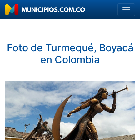
Foto de Turmequé, Boyacá
en Colombia