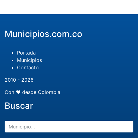
Municipios.com.co
Portada
Municipios
Contacto
2010 - 2026
Con ❤️ desde Colombia
Buscar