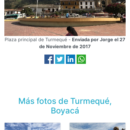
Plaza principal de Turmequé -
Enviada por Jorge el 27
de Noviembre de 2017
Más fotos de Turmequé,
Boyacá