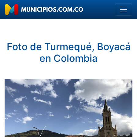
Foto de Turmequé, Boyacá
en Colombia