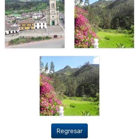
Regresar