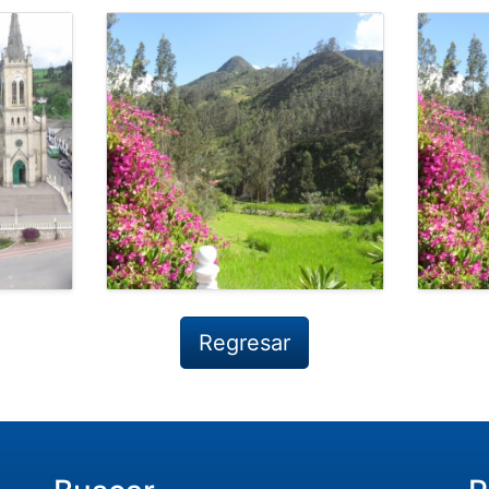
Regresar