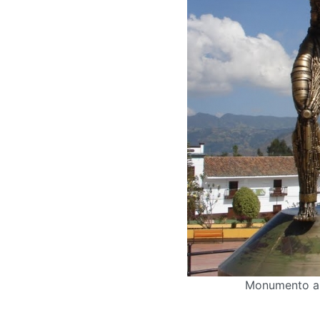
Monumento al