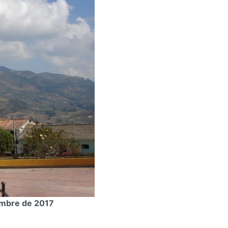
embre de 2017