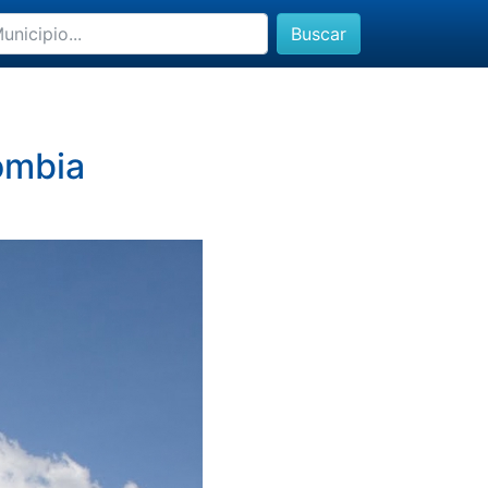
Buscar
ombia