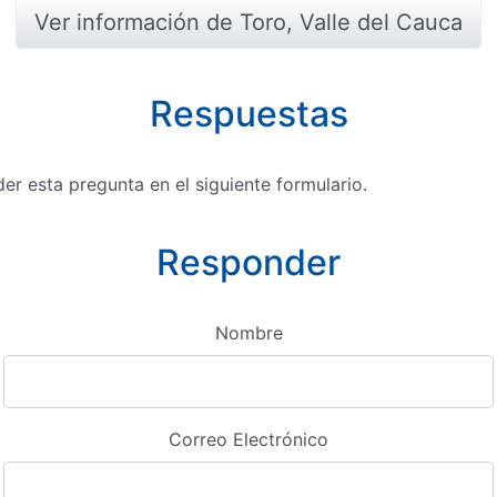
Ver información de Toro, Valle del Cauca
Respuestas
r esta pregunta en el siguiente formulario.
Responder
Nombre
Correo Electrónico