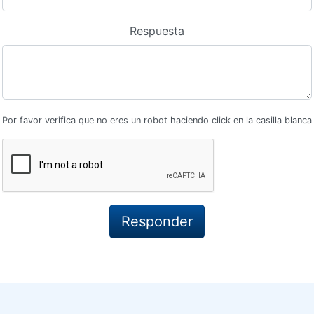
Respuesta
Por favor verifica que no eres un robot haciendo click en la casilla blanca