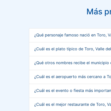
Más pr
¿Qué personaje famoso nació en Toro, V
¿Cuál es el plato típico de Toro, Valle 
¿Qué otros nombres recibe el municipio 
¿Cuál es el aeropuerto más cercano a T
¿Cuál es el evento o fiesta más importa
¿Cuál es el mejor restaurante de Toro, 