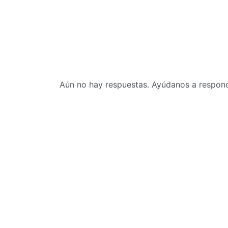
Aún no hay respuestas. Ayúdanos a responde