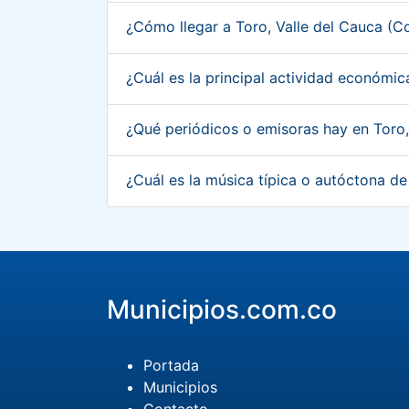
¿Cómo llegar a Toro, Valle del Cauca (
¿Cuál es la principal actividad económi
¿Qué periódicos o emisoras hay en Toro
¿Cuál es la música típica o autóctona d
Municipios.com.co
Portada
Municipios