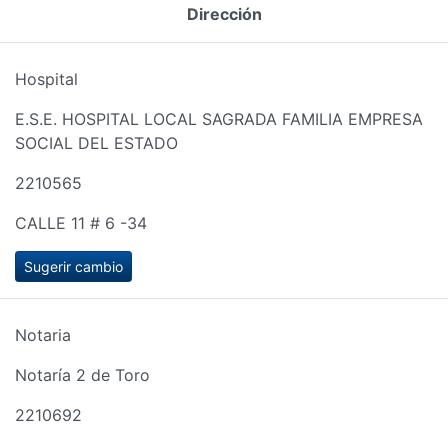
Dirección
Hospital
E.S.E. HOSPITAL LOCAL SAGRADA FAMILIA EMPRESA
SOCIAL DEL ESTADO
2210565
CALLE 11 # 6 -34
Sugerir cambio
Notaria
Notaría 2 de Toro
2210692