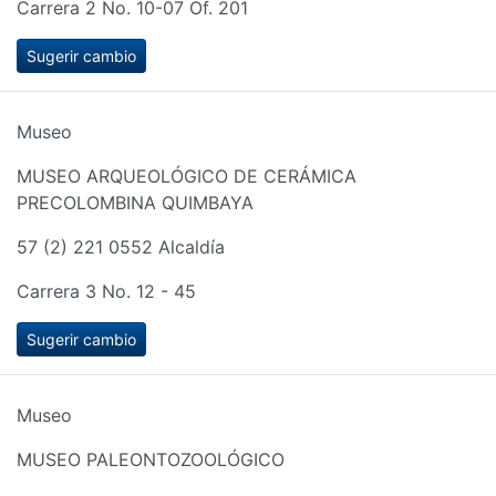
Carrera 2 No. 10-07 Of. 201
Sugerir cambio
Museo
MUSEO ARQUEOLÓGICO DE CERÁMICA
PRECOLOMBINA QUIMBAYA
57 (2) 221 0552 Alcaldía
Carrera 3 No. 12 - 45
Sugerir cambio
Museo
MUSEO PALEONTOZOOLÓGICO