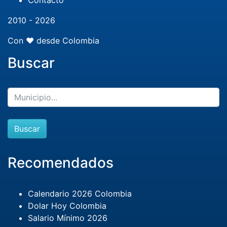
Contacto
2010 - 2026
Con ❤️ desde Colombia
Buscar
Buscar
Recomendados
Calendario 2026 Colombia
Dolar Hoy Colombia
Salario Mínimo 2026