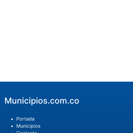
Municipios.com.co
Portada
Municipios