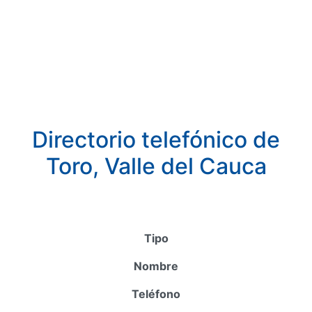
Directorio telefónico de
Toro, Valle del Cauca
Tipo
Nombre
Teléfono