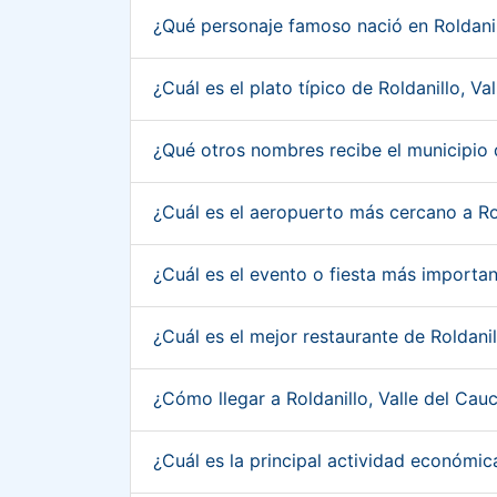
¿Qué personaje famoso nació en Roldanil
¿Cuál es el plato típico de Roldanillo, V
¿Qué otros nombres recibe el municipio 
¿Cuál es el aeropuerto más cercano a Ro
¿Cuál es el evento o fiesta más importan
¿Cuál es el mejor restaurante de Roldani
¿Cómo llegar a Roldanillo, Valle del Ca
¿Cuál es la principal actividad económic