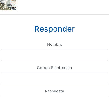
Responder
Nombre
Correo Electrónico
Respuesta