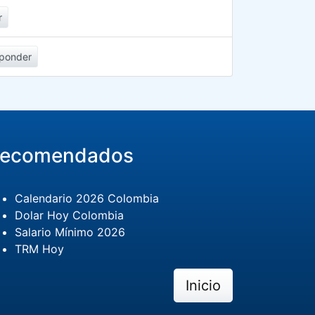
r
ponder
ecomendados
Calendario 2026 Colombia
Dolar Hoy Colombia
Salario Mínimo 2026
TRM Hoy
Inicio