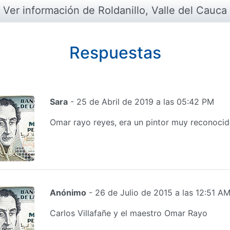
Ver información de Roldanillo, Valle del Cauca
Respuestas
Sara
- 25 de Abril de 2019 a las 05:42 PM
Omar rayo reyes, era un pintor muy reconoci
Anónimo
- 26 de Julio de 2015 a las 12:51 A
Carlos Villafañe y el maestro Omar Rayo