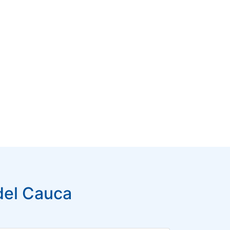
 del Cauca