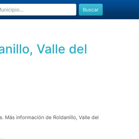
Buscar
illo, Valle del
s. Más información de Roldanillo, Valle del