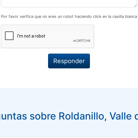
Por favor verifica que no eres un robot haciendo click en la casilla blanca
ntas sobre Roldanillo, Valle