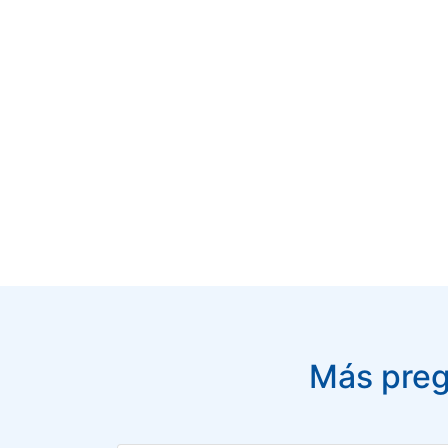
Más pregu