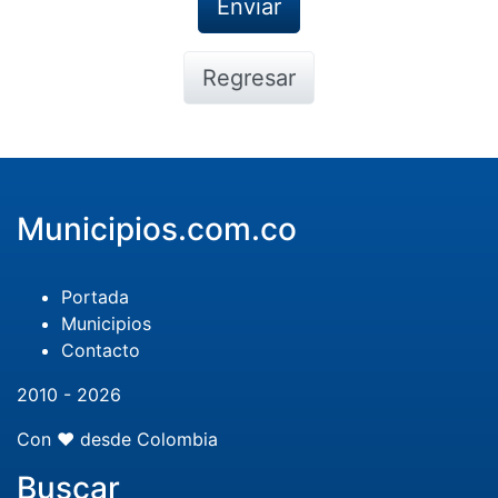
Regresar
Municipios.com.co
Portada
Municipios
Contacto
2010 - 2026
Con ❤️ desde Colombia
Buscar