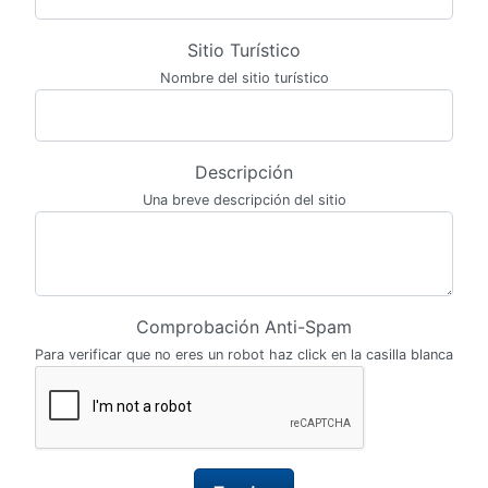
Sitio Turístico
Nombre del sitio turístico
Descripción
Una breve descripción del sitio
Comprobación Anti-Spam
Para verificar que no eres un robot haz click en la casilla blanca