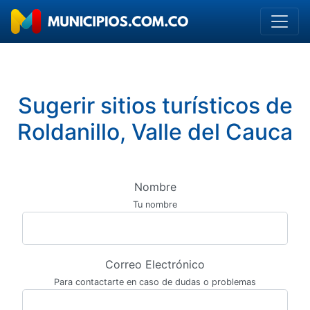
Sugerir sitios turísticos de
Roldanillo, Valle del Cauca
Nombre
Tu nombre
Correo Electrónico
Para contactarte en caso de dudas o problemas