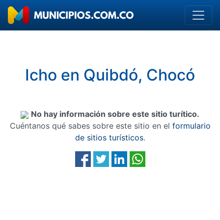
Icho en Quibdó, Chocó
No hay información sobre este sitio turítico.
Cuéntanos qué sabes sobre este sitio en el
formulario
de sitios turísticos
.