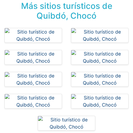
Más sitios turísticos de
Quibdó, Chocó