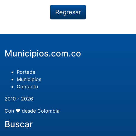
Regresar
Municipios.com.co
Portada
Municipios
Contacto
2010 - 2026
Con ❤️ desde Colombia
Buscar