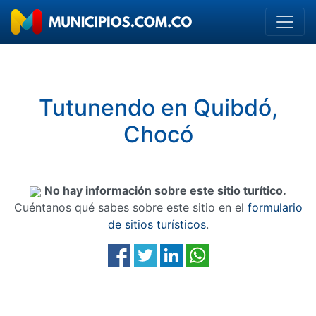
Tutunendo en Quibdó,
Chocó
No hay información sobre este sitio turítico.
Cuéntanos qué sabes sobre este sitio en el
formulario
de sitios turísticos
.