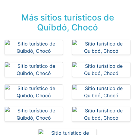
Más sitios turísticos de
Quibdó, Chocó