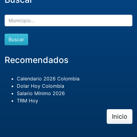
Buscar
Recomendados
Calendario 2026 Colombia
Dolar Hoy Colombia
Salario Mínimo 2026
TRM Hoy
Inicio