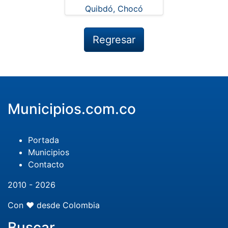
Regresar
Municipios.com.co
Portada
Municipios
Contacto
2010 - 2026
Con ❤️ desde Colombia
Buscar