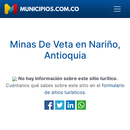
Minas De Veta en Nariño,
Antioquia
No hay información sobre este sitio turítico.
Cuéntanos qué sabes sobre este sitio en el
formulario
de sitios turísticos
.