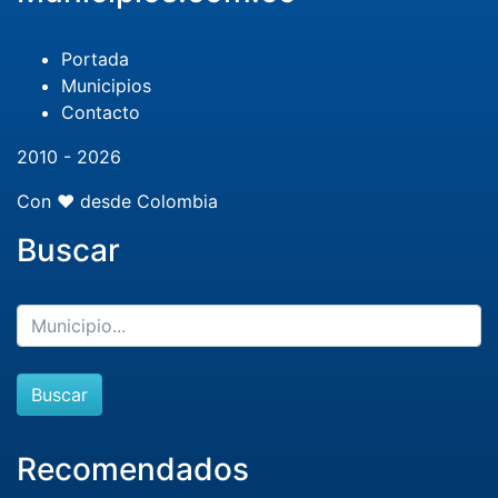
Portada
Municipios
Contacto
2010 - 2026
Con ❤️ desde Colombia
Buscar
Buscar
Recomendados