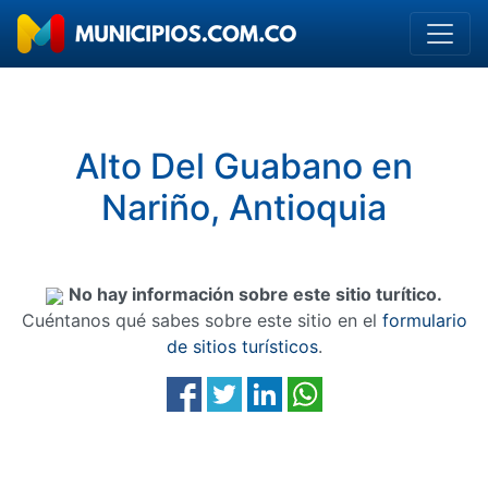
Alto Del Guabano en
Nariño, Antioquia
No hay información sobre este sitio turítico.
Cuéntanos qué sabes sobre este sitio en el
formulario
de sitios turísticos
.