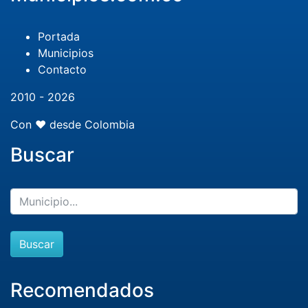
Portada
Municipios
Contacto
2010 - 2026
Con ❤️ desde Colombia
Buscar
Buscar
Recomendados