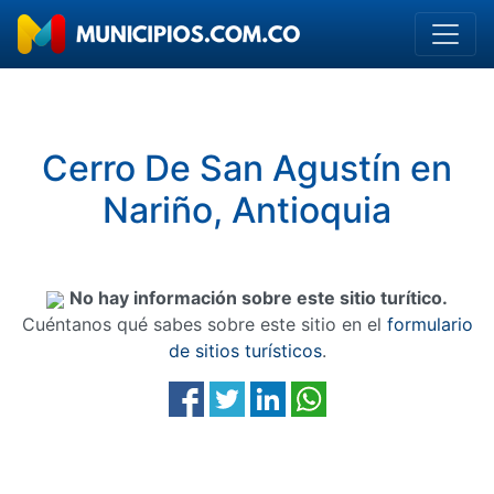
Cerro De San Agustín en
Nariño, Antioquia
No hay información sobre este sitio turítico.
Cuéntanos qué sabes sobre este sitio en el
formulario
de sitios turísticos
.