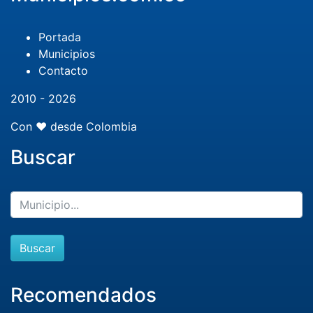
Portada
Municipios
Contacto
2010 - 2026
Con ❤️ desde Colombia
Buscar
Buscar
Recomendados