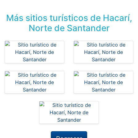
Más sitios turísticos de Hacarí,
Norte de Santander