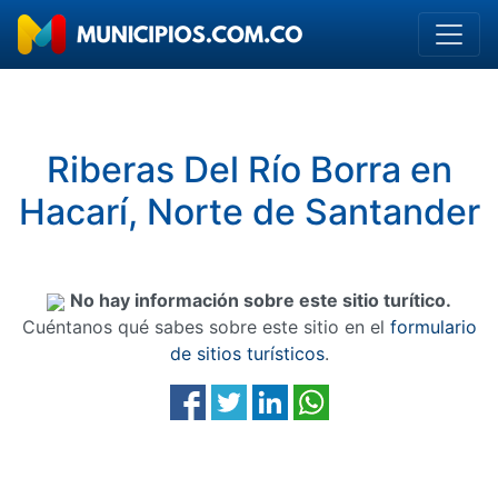
Riberas Del Río Borra en
Hacarí, Norte de Santander
No hay información sobre este sitio turítico.
Cuéntanos qué sabes sobre este sitio en el
formulario
de sitios turísticos
.