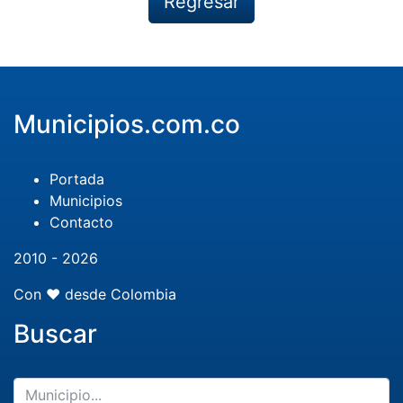
Regresar
Municipios.com.co
Portada
Municipios
Contacto
2010 - 2026
Con ❤️ desde Colombia
Buscar