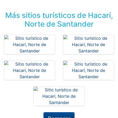
Más sitios turísticos de Hacarí,
Norte de Santander