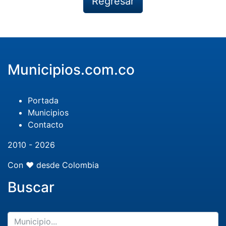
Regresar
Municipios.com.co
Portada
Municipios
Contacto
2010 - 2026
Con ❤️ desde Colombia
Buscar