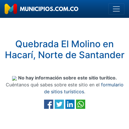
Quebrada El Molino en
Hacarí, Norte de Santander
No hay información sobre este sitio turítico.
Cuéntanos qué sabes sobre este sitio en el
formulario
de sitios turísticos
.