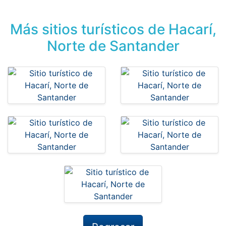
Más sitios turísticos de Hacarí,
Norte de Santander