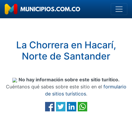
La Chorrera en Hacarí,
Norte de Santander
No hay información sobre este sitio turítico.
Cuéntanos qué sabes sobre este sitio en el
formulario
de sitios turísticos
.