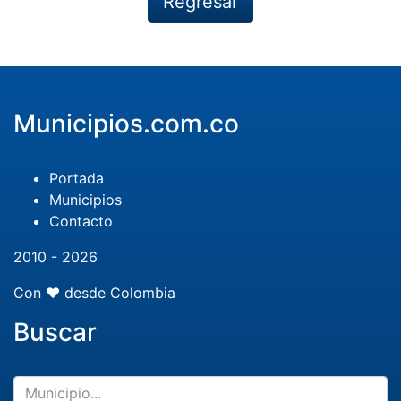
Regresar
Municipios.com.co
Portada
Municipios
Contacto
2010 - 2026
Con ❤️ desde Colombia
Buscar