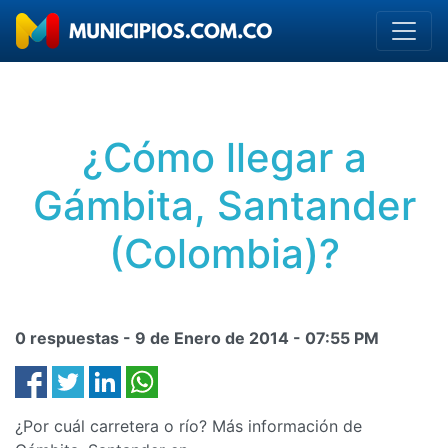
¿Cómo llegar a
Gámbita, Santander
(Colombia)?
0 respuestas -
9 de Enero de 2014
-
07:55 PM
¿Por cuál carretera o río? Más información de