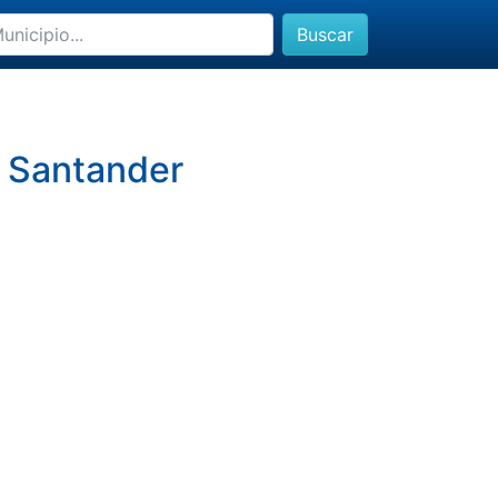
Buscar
, Santander