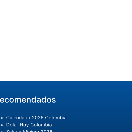
ecomendados
Calendario 2026 Colombia
Dolar Hoy Colombia
Salario Mínimo 2026