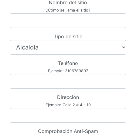
Nombre del sitio
¿Cómo se llama el sitio?
Tipo de sitio
Teléfono
Ejemplo: 3106789897
Dirección
Ejemplo: Calle 2 # 4 - 10
Comprobación Anti-Spam