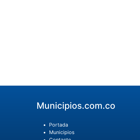
Municipios.com.co
Portada
Municipios
Contacto