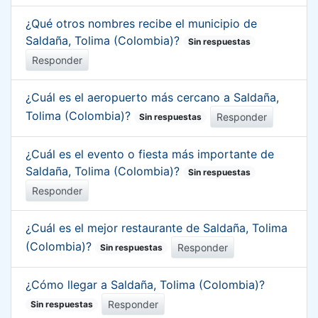
¿Qué otros nombres recibe el municipio de
Saldaña, Tolima (Colombia)?
Sin respuestas
Responder
¿Cuál es el aeropuerto más cercano a Saldaña,
Tolima (Colombia)?
Responder
Sin respuestas
¿Cuál es el evento o fiesta más importante de
Saldaña, Tolima (Colombia)?
Sin respuestas
Responder
¿Cuál es el mejor restaurante de Saldaña, Tolima
(Colombia)?
Responder
Sin respuestas
¿Cómo llegar a Saldaña, Tolima (Colombia)?
Responder
Sin respuestas