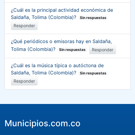
¿Cuál es la principal actividad económica de
Saldaña, Tolima (Colombia)?
Sin respuestas
Responder
¿Qué periódicos o emisoras hay en Saldaña,
Tolima (Colombia)?
Responder
Sin respuestas
¿Cuál es la música típica o autóctona de
Saldaña, Tolima (Colombia)?
Sin respuestas
Responder
Municipios.com.co