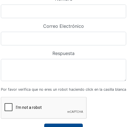
Correo Electrónico
Respuesta
Por favor verifica que no eres un robot haciendo click en la casilla blanca