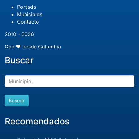
Portada
Municipios
Contacto
2010 - 2026
Con ❤️ desde Colombia
Buscar
Buscar
Recomendados