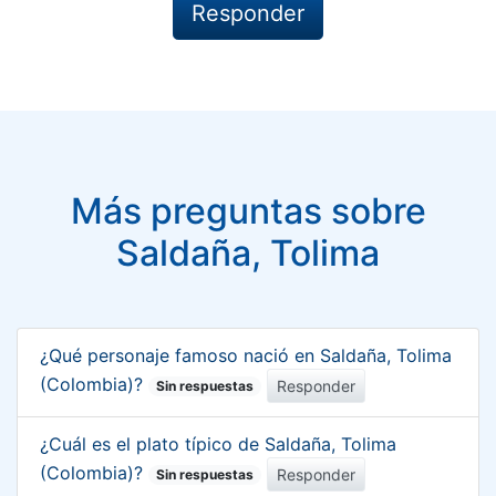
Más preguntas sobre
Saldaña, Tolima
¿Qué personaje famoso nació en Saldaña, Tolima
(Colombia)?
Responder
Sin respuestas
¿Cuál es el plato típico de Saldaña, Tolima
(Colombia)?
Responder
Sin respuestas