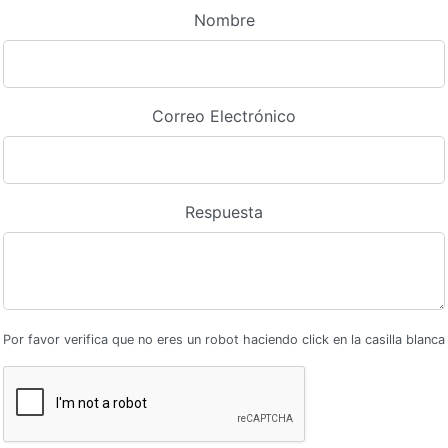
Nombre
Correo Electrónico
Respuesta
Por favor verifica que no eres un robot haciendo click en la casilla blanca