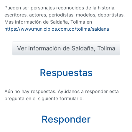
Pueden ser personajes reconocidos de la historia,
escritores, actores, periodistas, modelos, deportistas.
Más información de Saldaña, Tolima en
https://www.municipios.com.co/tolima/saldana
Ver información de Saldaña, Tolima
Respuestas
Aún no hay respuestas. Ayúdanos a responder esta
pregunta en el siguiente formulario.
Responder