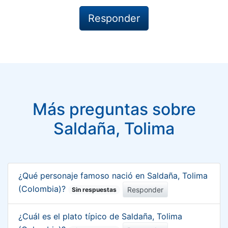
Más preguntas sobre
Saldaña, Tolima
¿Qué personaje famoso nació en Saldaña, Tolima
(Colombia)?
Responder
Sin respuestas
¿Cuál es el plato típico de Saldaña, Tolima