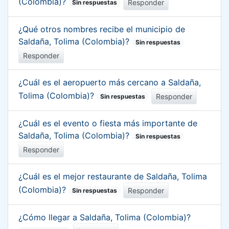
(Colombia)?
Responder
Sin respuestas
¿Qué otros nombres recibe el municipio de
Saldaña, Tolima (Colombia)?
Sin respuestas
Responder
¿Cuál es el aeropuerto más cercano a Saldaña,
Tolima (Colombia)?
Responder
Sin respuestas
¿Cuál es el evento o fiesta más importante de
Saldaña, Tolima (Colombia)?
Sin respuestas
Responder
¿Cuál es el mejor restaurante de Saldaña, Tolima
(Colombia)?
Responder
Sin respuestas
¿Cómo llegar a Saldaña, Tolima (Colombia)?