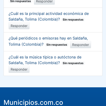
Responder
Sin respuestas
¿Cuál es la principal actividad económica de
Saldaña, Tolima (Colombia)?
Sin respuestas
Responder
¿Qué periódicos o emisoras hay en Saldaña,
Tolima (Colombia)?
Responder
Sin respuestas
¿Cuál es la música típica o autóctona de
Saldaña, Tolima (Colombia)?
Sin respuestas
Responder
Municipios.com.co