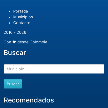
Portada
Municipios
Contacto
2010 - 2026
Con ❤️ desde Colombia
Buscar
Buscar
Recomendados