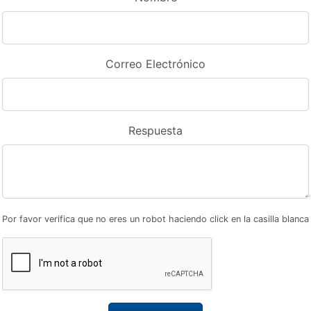
Correo Electrónico
Respuesta
Por favor verifica que no eres un robot haciendo click en la casilla blanca