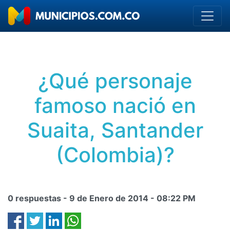
¿Qué personaje
famoso nació en
Suaita, Santander
(Colombia)?
0 respuestas -
9 de Enero de 2014
-
08:22 PM