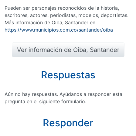
Pueden ser personajes reconocidos de la historia,
escritores, actores, periodistas, modelos, deportistas.
Más información de Oiba, Santander en
https://www.municipios.com.co/santander/oiba
Ver información de Oiba, Santander
Respuestas
Aún no hay respuestas. Ayúdanos a responder esta
pregunta en el siguiente formulario.
Responder