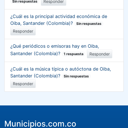
Responder
Sin respuestas
¿Cuál es la principal actividad económica de
Oiba, Santander (Colombia)?
Sin respuestas
Responder
¿Qué periódicos o emisoras hay en Oiba,
Santander (Colombia)?
Responder
1 respuesta
¿Cuál es la música típica o autóctona de Oiba,
Santander (Colombia)?
Sin respuestas
Responder
Municipios.com.co