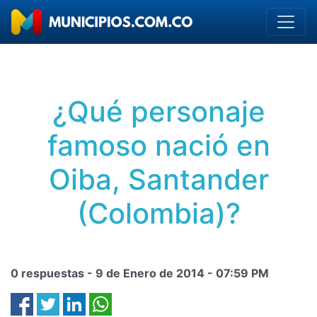
¿Qué personaje
famoso nació en
Oiba, Santander
(Colombia)?
0 respuestas -
9 de Enero de 2014
-
07:59 PM