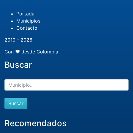
Portada
Municipios
Contacto
2010 - 2026
Con ❤️ desde Colombia
Buscar
Buscar
Recomendados