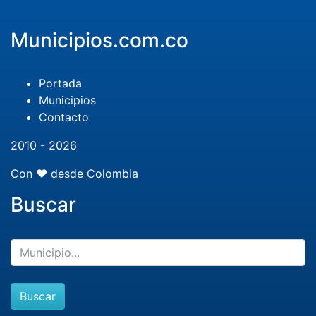
Municipios.com.co
Portada
Municipios
Contacto
2010 - 2026
Con ❤️ desde Colombia
Buscar
Buscar