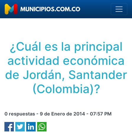
¿Cuál es la principal
actividad económica
de Jordán, Santander
(Colombia)?
0 respuestas -
9 de Enero de 2014
-
07:57 PM