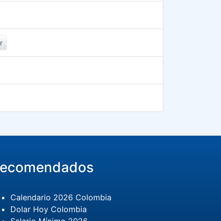
r
ecomendados
Calendario 2026 Colombia
Dolar Hoy Colombia