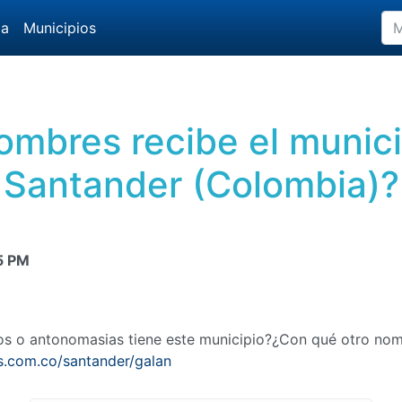
da
Municipios
ombres recibe el munici
Santander (Colombia)?
5 PM
mos o antonomasias tiene este municipio?¿Con qué otro no
s.com.co/santander/galan