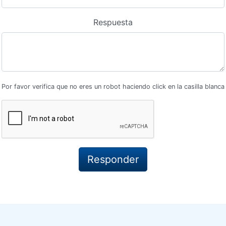
Respuesta
Por favor verifica que no eres un robot haciendo click en la casilla blanca