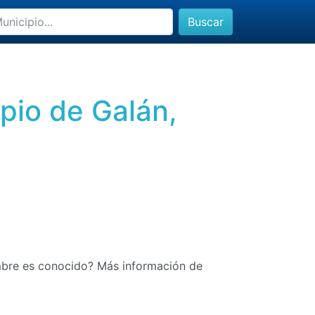
Buscar
pio de Galán,
mbre es conocido? Más información de