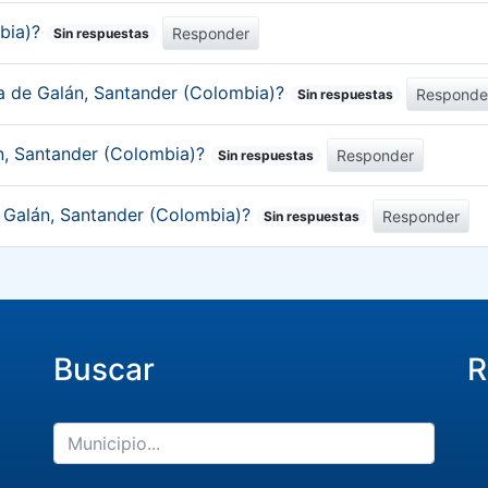
mbia)?
Responder
Sin respuestas
ca de Galán, Santander (Colombia)?
Responde
Sin respuestas
n, Santander (Colombia)?
Responder
Sin respuestas
e Galán, Santander (Colombia)?
Responder
Sin respuestas
Buscar
R