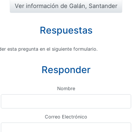
Ver información de Galán, Santander
Respuestas
r esta pregunta en el siguiente formulario.
Responder
Nombre
Correo Electrónico