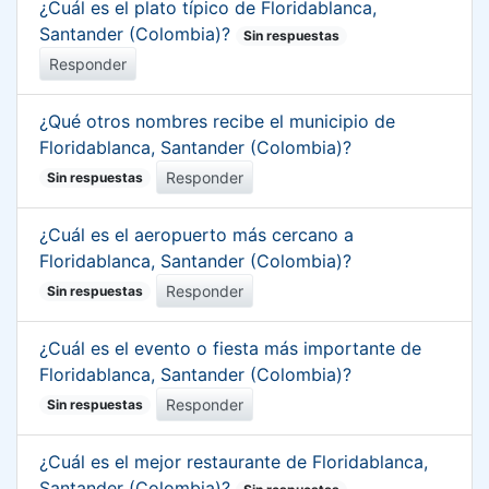
¿Cuál es el plato típico de Floridablanca,
Santander (Colombia)?
Sin respuestas
Responder
¿Qué otros nombres recibe el municipio de
Floridablanca, Santander (Colombia)?
Responder
Sin respuestas
¿Cuál es el aeropuerto más cercano a
Floridablanca, Santander (Colombia)?
Responder
Sin respuestas
¿Cuál es el evento o fiesta más importante de
Floridablanca, Santander (Colombia)?
Responder
Sin respuestas
¿Cuál es el mejor restaurante de Floridablanca,
Santander (Colombia)?