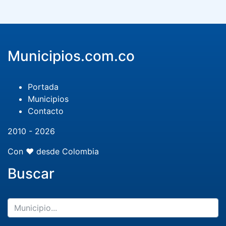
Municipios.com.co
Portada
Municipios
Contacto
2010 - 2026
Con ❤️ desde Colombia
Buscar