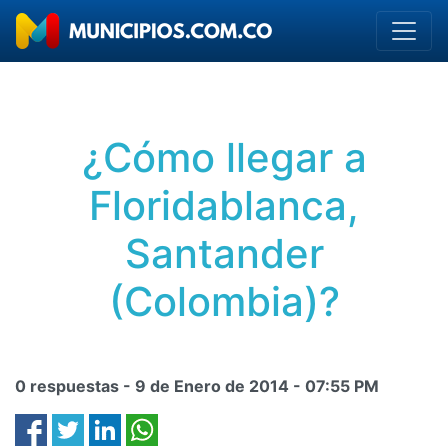
¿Cómo llegar a
Floridablanca,
Santander
(Colombia)?
0 respuestas -
9 de Enero de 2014
-
07:55 PM