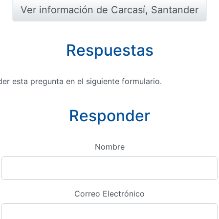
Ver información de Carcasí, Santander
Respuestas
r esta pregunta en el siguiente formulario.
Responder
Nombre
Correo Electrónico