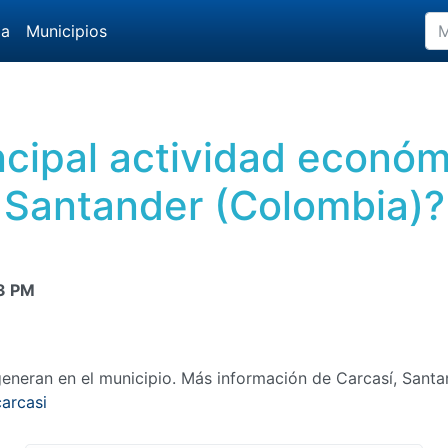
da
Municipios
incipal actividad económ
Santander (Colombia)?
3 PM
eneran en el municipio. Más información de Carcasí, Santa
arcasi