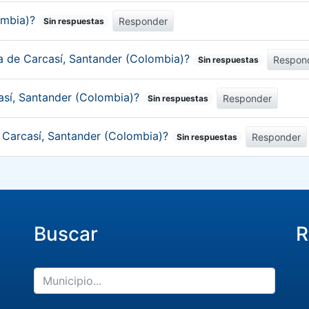
ombia)?
Responder
Sin respuestas
ca de Carcasí, Santander (Colombia)?
Respon
Sin respuestas
así, Santander (Colombia)?
Responder
Sin respuestas
e Carcasí, Santander (Colombia)?
Responder
Sin respuestas
Buscar
R