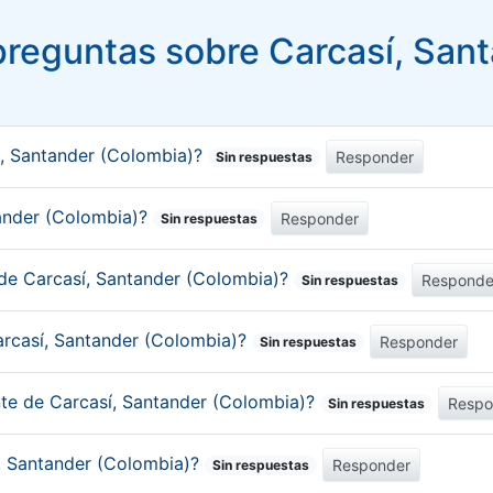
reguntas sobre Carcasí, San
í, Santander (Colombia)?
Responder
Sin respuestas
tander (Colombia)?
Responder
Sin respuestas
 de Carcasí, Santander (Colombia)?
Responde
Sin respuestas
arcasí, Santander (Colombia)?
Responder
Sin respuestas
nte de Carcasí, Santander (Colombia)?
Respo
Sin respuestas
í, Santander (Colombia)?
Responder
Sin respuestas