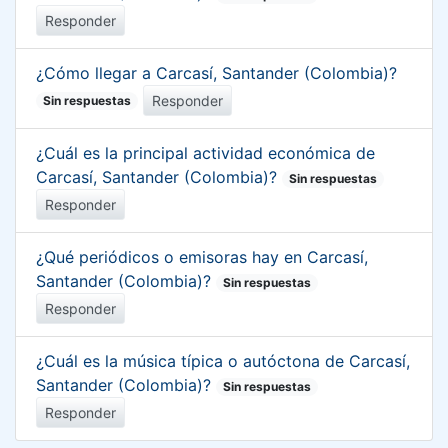
Responder
¿Cómo llegar a Carcasí, Santander (Colombia)?
Responder
Sin respuestas
¿Cuál es la principal actividad económica de
Carcasí, Santander (Colombia)?
Sin respuestas
Responder
¿Qué periódicos o emisoras hay en Carcasí,
Santander (Colombia)?
Sin respuestas
Responder
¿Cuál es la música típica o autóctona de Carcasí,
Santander (Colombia)?
Sin respuestas
Responder