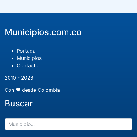
Municipios.com.co
Portada
Municipios
Contacto
2010 - 2026
Con ❤️ desde Colombia
Buscar