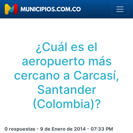
¿Cuál es el
aeropuerto más
cercano a Carcasí,
Santander
(Colombia)?
0 respuestas -
9 de Enero de 2014
-
07:33 PM