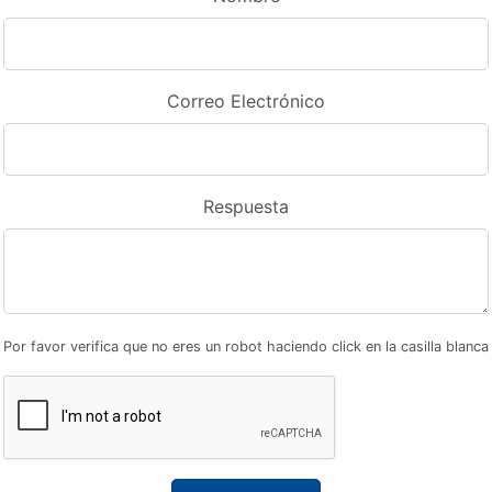
Correo Electrónico
Respuesta
Por favor verifica que no eres un robot haciendo click en la casilla blanca