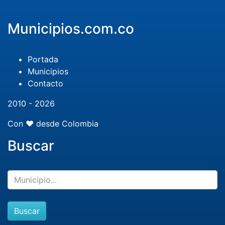
Municipios.com.co
Portada
Municipios
Contacto
2010 - 2026
Con ❤️ desde Colombia
Buscar
Buscar