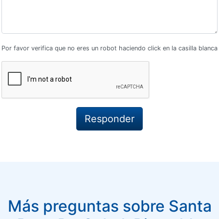
Por favor verifica que no eres un robot haciendo click en la casilla blanca
Más preguntas sobre Santa