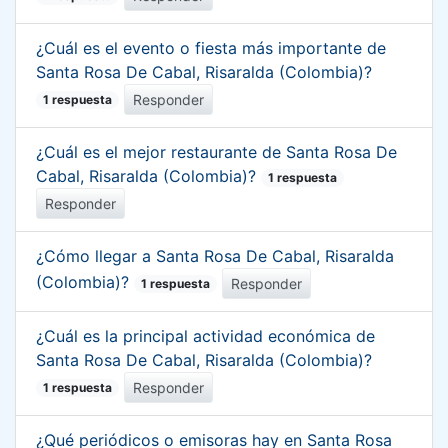
¿Cuál es el evento o fiesta más importante de
Santa Rosa De Cabal, Risaralda (Colombia)?
Responder
1 respuesta
¿Cuál es el mejor restaurante de Santa Rosa De
Cabal, Risaralda (Colombia)?
1 respuesta
Responder
¿Cómo llegar a Santa Rosa De Cabal, Risaralda
(Colombia)?
Responder
1 respuesta
¿Cuál es la principal actividad económica de
Santa Rosa De Cabal, Risaralda (Colombia)?
Responder
1 respuesta
¿Qué periódicos o emisoras hay en Santa Rosa