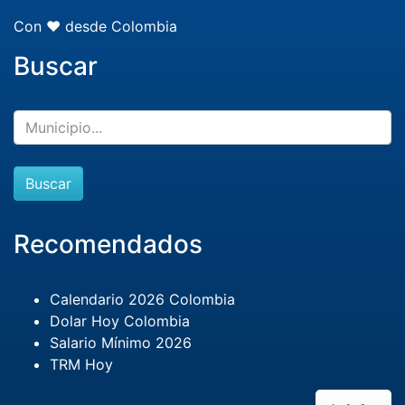
Con ❤️ desde Colombia
Buscar
Buscar
Recomendados
Calendario 2026 Colombia
Dolar Hoy Colombia
Salario Mínimo 2026
TRM Hoy