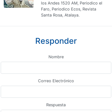
los Andes 1520 AM, Periodico el
Faro, Periodico Ecos, Revista
Santa Rosa, Atalaya.
Responder
Nombre
Correo Electrónico
Respuesta