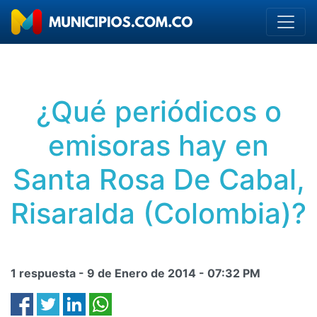
¿Qué periódicos o
emisoras hay en
Santa Rosa De Cabal,
Risaralda (Colombia)?
1 respuesta -
9 de Enero de 2014
-
07:32 PM