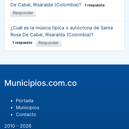
De Cabal, Risaralda (Colombia)?
1 respuesta
Responder
¿Cuál es la música típica o autóctona de Santa
Rosa De Cabal, Risaralda (Colombia)?
Responder
1 respuesta
Municipios.com.co
Portada
Municipios
Contacto
2010 - 2026