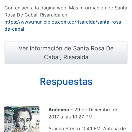
Con enlace a la página web. Más información de Santa
Rosa De Cabal, Risaralda en
https://www.municipios.com.co/risaralda/santa-rosa-
de-cabal
Ver información de Santa Rosa De
Cabal, Risaralda
Respuestas
Anónimo
- 29 de Diciembre de
2017 a las 10:27 PM
Arauna Stereo 104.1 FM, Antena de