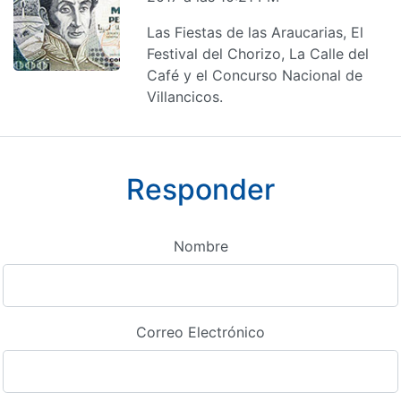
Las Fiestas de las Araucarias, El
Festival del Chorizo, La Calle del
Café y el Concurso Nacional de
Villancicos.
Responder
Nombre
Correo Electrónico