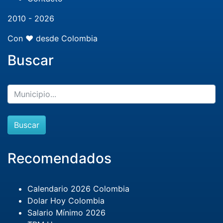
2010 - 2026
Con ❤️ desde Colombia
Buscar
Buscar
Recomendados
Calendario 2026 Colombia
Dolar Hoy Colombia
Salario Mínimo 2026