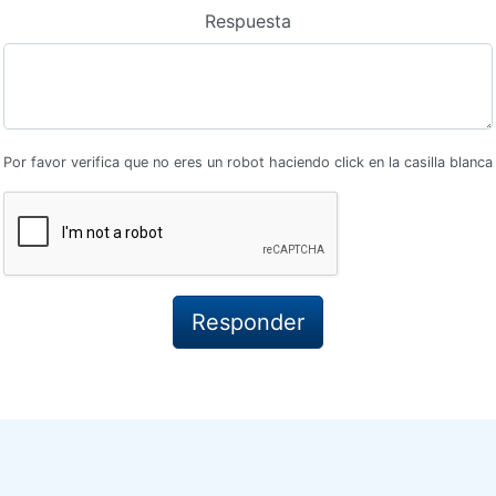
Respuesta
Por favor verifica que no eres un robot haciendo click en la casilla blanca