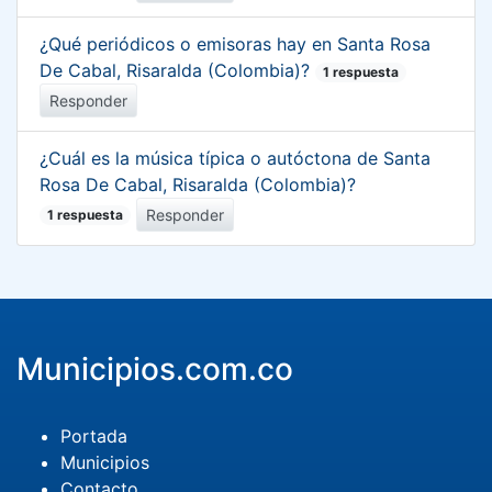
¿Qué periódicos o emisoras hay en Santa Rosa
De Cabal, Risaralda (Colombia)?
1 respuesta
Responder
¿Cuál es la música típica o autóctona de Santa
Rosa De Cabal, Risaralda (Colombia)?
Responder
1 respuesta
Municipios.com.co
Portada
Municipios
Contacto