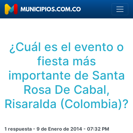
¿Cuál es el evento o
fiesta más
importante de Santa
Rosa De Cabal,
Risaralda (Colombia)?
1 respuesta -
9 de Enero de 2014
-
07:32 PM