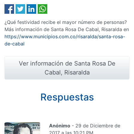
¿Qué festividad recibe el mayor número de personas?
Más información de Santa Rosa De Cabal, Risaralda en
https://www.municipios.com.co/risaralda/santa-rosa-
de-cabal
Ver información de Santa Rosa De
Cabal, Risaralda
Respuestas
Anónimo
- 29 de Diciembre de
2017 a las 10:21 PM