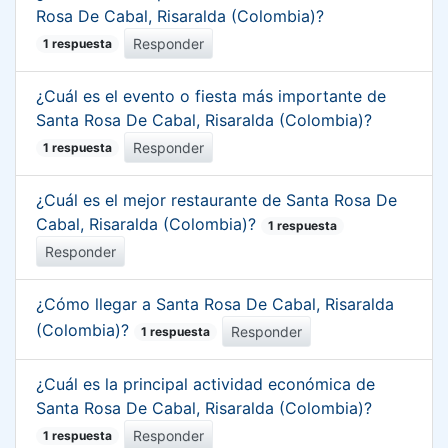
Rosa De Cabal, Risaralda (Colombia)?
Responder
1 respuesta
¿Cuál es el evento o fiesta más importante de
Santa Rosa De Cabal, Risaralda (Colombia)?
Responder
1 respuesta
¿Cuál es el mejor restaurante de Santa Rosa De
Cabal, Risaralda (Colombia)?
1 respuesta
Responder
¿Cómo llegar a Santa Rosa De Cabal, Risaralda
(Colombia)?
Responder
1 respuesta
¿Cuál es la principal actividad económica de
Santa Rosa De Cabal, Risaralda (Colombia)?
Responder
1 respuesta