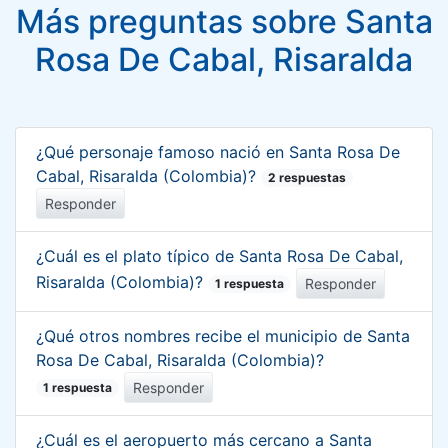
Más preguntas sobre Santa
Rosa De Cabal, Risaralda
¿Qué personaje famoso nació en Santa Rosa De
Cabal, Risaralda (Colombia)?
2 respuestas
Responder
¿Cuál es el plato típico de Santa Rosa De Cabal,
Risaralda (Colombia)?
Responder
1 respuesta
¿Qué otros nombres recibe el municipio de Santa
Rosa De Cabal, Risaralda (Colombia)?
Responder
1 respuesta
¿Cuál es el aeropuerto más cercano a Santa