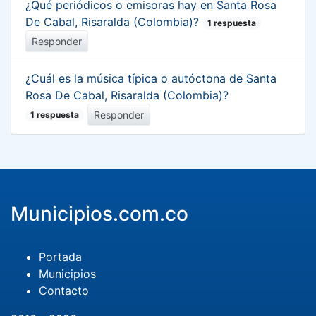
¿Qué periódicos o emisoras hay en Santa Rosa
De Cabal, Risaralda (Colombia)?
1 respuesta
Responder
¿Cuál es la música típica o autóctona de Santa
Rosa De Cabal, Risaralda (Colombia)?
Responder
1 respuesta
Municipios.com.co
Portada
Municipios
Contacto