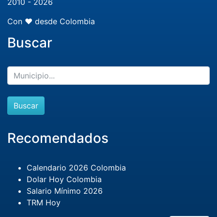
2010 - 2026
Con ❤️ desde Colombia
Buscar
Buscar
Recomendados
Calendario 2026 Colombia
Dolar Hoy Colombia
Salario Mínimo 2026
TRM Hoy