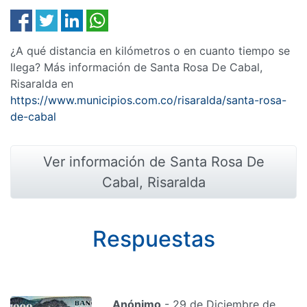
¿A qué distancia en kilómetros o en cuanto tiempo se
llega? Más información de Santa Rosa De Cabal,
Risaralda en
https://www.municipios.com.co/risaralda/santa-rosa-
de-cabal
Ver información de Santa Rosa De
Cabal, Risaralda
Respuestas
Anónimo
- 29 de Diciembre de