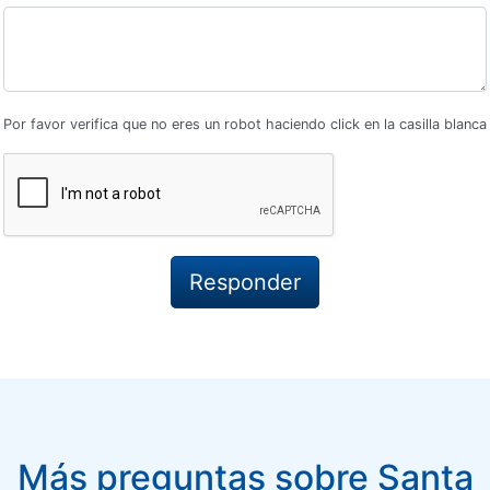
Por favor verifica que no eres un robot haciendo click en la casilla blanca
Más preguntas sobre Santa