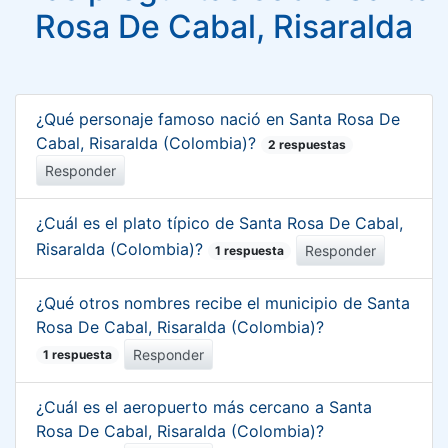
Rosa De Cabal, Risaralda
¿Qué personaje famoso nació en Santa Rosa De
Cabal, Risaralda (Colombia)?
2 respuestas
Responder
¿Cuál es el plato típico de Santa Rosa De Cabal,
Risaralda (Colombia)?
Responder
1 respuesta
¿Qué otros nombres recibe el municipio de Santa
Rosa De Cabal, Risaralda (Colombia)?
Responder
1 respuesta
¿Cuál es el aeropuerto más cercano a Santa
Rosa De Cabal, Risaralda (Colombia)?