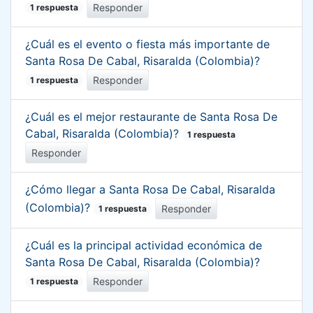
Responder
1 respuesta
¿Cuál es el evento o fiesta más importante de
Santa Rosa De Cabal, Risaralda (Colombia)?
Responder
1 respuesta
¿Cuál es el mejor restaurante de Santa Rosa De
Cabal, Risaralda (Colombia)?
1 respuesta
Responder
¿Cómo llegar a Santa Rosa De Cabal, Risaralda
(Colombia)?
Responder
1 respuesta
¿Cuál es la principal actividad económica de
Santa Rosa De Cabal, Risaralda (Colombia)?
Responder
1 respuesta