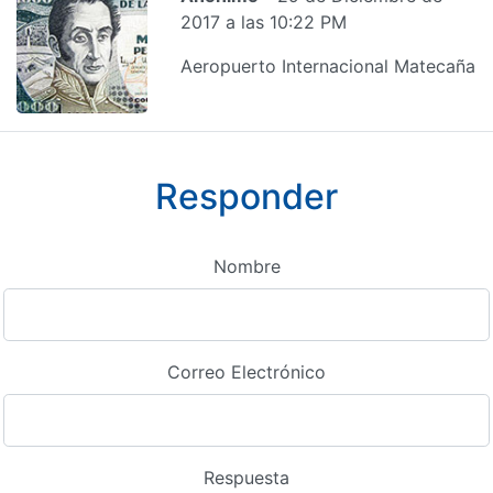
2017 a las 10:22 PM
Aeropuerto Internacional Matecaña
Responder
Nombre
Correo Electrónico
Respuesta