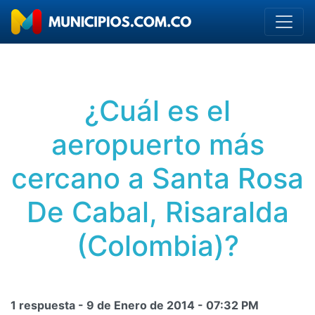
¿Cuál es el
aeropuerto más
cercano a Santa Rosa
De Cabal, Risaralda
(Colombia)?
1 respuesta -
9 de Enero de 2014
-
07:32 PM