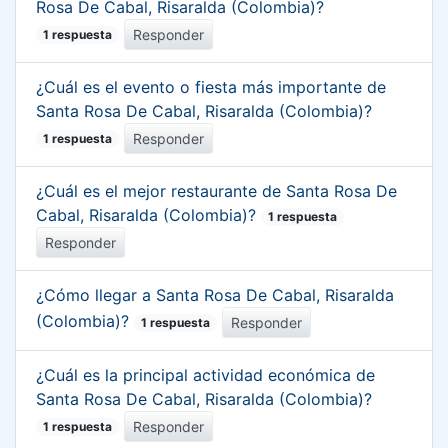
Rosa De Cabal, Risaralda (Colombia)?
Responder
1 respuesta
¿Cuál es el evento o fiesta más importante de
Santa Rosa De Cabal, Risaralda (Colombia)?
Responder
1 respuesta
¿Cuál es el mejor restaurante de Santa Rosa De
Cabal, Risaralda (Colombia)?
1 respuesta
Responder
¿Cómo llegar a Santa Rosa De Cabal, Risaralda
(Colombia)?
Responder
1 respuesta
¿Cuál es la principal actividad económica de
Santa Rosa De Cabal, Risaralda (Colombia)?
Responder
1 respuesta