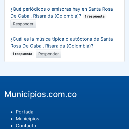
¿Qué periódicos o emisoras hay en Santa Rosa
De Cabal, Risaralda (Colombia)?
1 respuesta
Responder
¿Cuál es la música típica o autóctona de Santa
Rosa De Cabal, Risaralda (Colombia)?
Responder
1 respuesta
Municipios.com.co
Portada
Municipios
Contacto