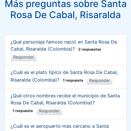
Más preguntas sobre Santa
Rosa De Cabal, Risaralda
¿Qué personaje famoso nació en Santa Rosa De
Cabal, Risaralda (Colombia)?
2 respuestas
Responder
¿Cuál es el plato típico de Santa Rosa De Cabal,
Risaralda (Colombia)?
Responder
1 respuesta
¿Qué otros nombres recibe el municipio de Santa
Rosa De Cabal, Risaralda (Colombia)?
Responder
1 respuesta
¿Cuál es el aeropuerto más cercano a Santa