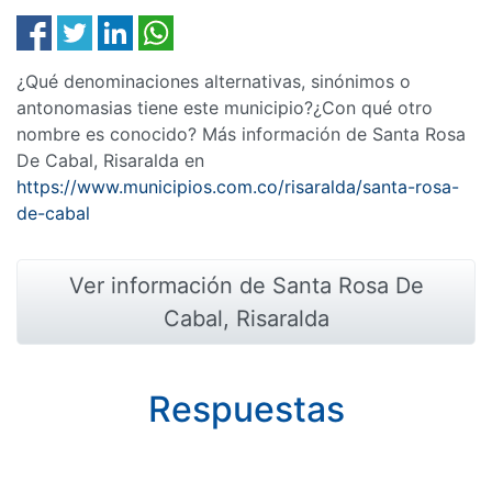
¿Qué denominaciones alternativas, sinónimos o
antonomasias tiene este municipio?¿Con qué otro
nombre es conocido? Más información de Santa Rosa
De Cabal, Risaralda en
https://www.municipios.com.co/risaralda/santa-rosa-
de-cabal
Ver información de Santa Rosa De
Cabal, Risaralda
Respuestas