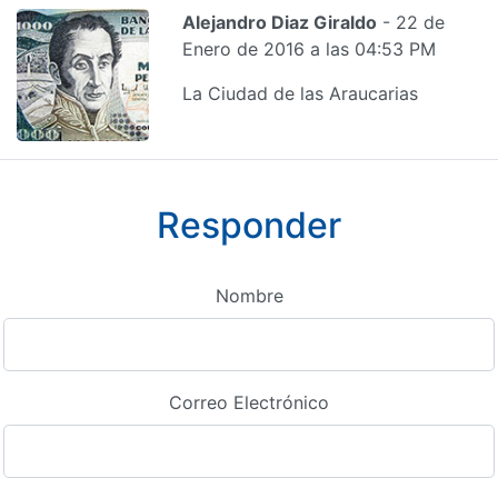
Alejandro Diaz Giraldo
- 22 de
Enero de 2016 a las 04:53 PM
La Ciudad de las Araucarias
Responder
Nombre
Correo Electrónico