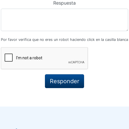
Respuesta
Por favor verifica que no eres un robot haciendo click en la casilla blanca