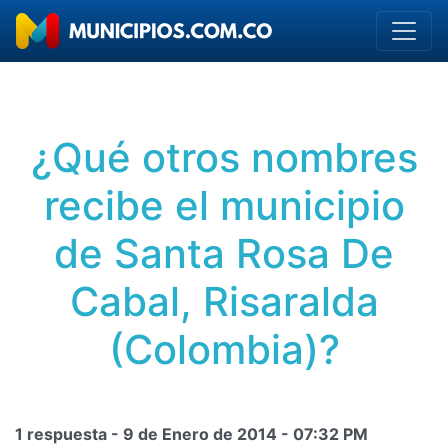
¿Qué otros nombres
recibe el municipio
de Santa Rosa De
Cabal, Risaralda
(Colombia)?
1 respuesta -
9 de Enero de 2014
-
07:32 PM