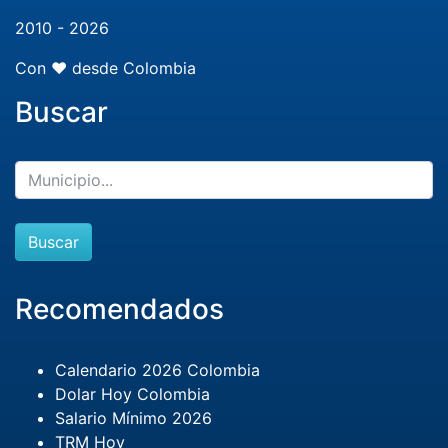
2010 - 2026
Con ❤️ desde Colombia
Buscar
Buscar
Recomendados
Calendario 2026 Colombia
Dolar Hoy Colombia
Salario Mínimo 2026
TRM Hoy