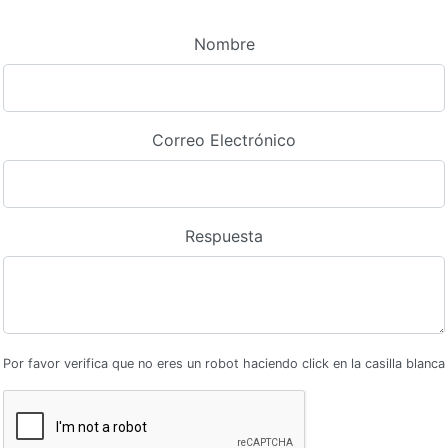
Nombre
Correo Electrónico
Respuesta
Por favor verifica que no eres un robot haciendo click en la casilla blanca