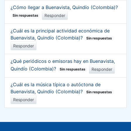
¿Cómo llegar a Buenavista, Quindío (Colombia)?
Responder
Sin respuestas
¿Cuál es la principal actividad económica de
Buenavista, Quindío (Colombia)?
Sin respuestas
Responder
¿Qué periódicos o emisoras hay en Buenavista,
Quindío (Colombia)?
Responder
Sin respuestas
¿Cuál es la música típica o autóctona de
Buenavista, Quindío (Colombia)?
Sin respuestas
Responder