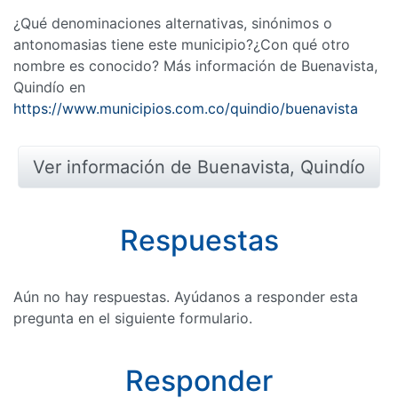
¿Qué denominaciones alternativas, sinónimos o
antonomasias tiene este municipio?¿Con qué otro
nombre es conocido? Más información de Buenavista,
Quindío en
https://www.municipios.com.co/quindio/buenavista
Ver información de Buenavista, Quindío
Respuestas
Aún no hay respuestas. Ayúdanos a responder esta
pregunta en el siguiente formulario.
Responder