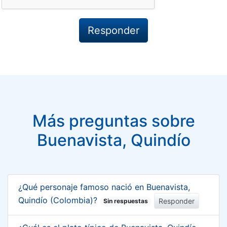
Más preguntas sobre
Buenavista, Quindío
¿Qué personaje famoso nació en Buenavista,
Quindío (Colombia)?
Responder
Sin respuestas