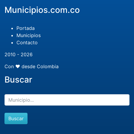
Municipios.com.co
Portada
Municipios
Contacto
2010 - 2026
Con ❤️ desde Colombia
Buscar
Buscar