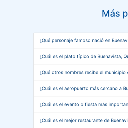
Más p
¿Qué personaje famoso nació en Buenavi
¿Cuál es el plato típico de Buenavista, 
¿Qué otros nombres recibe el municipio
¿Cuál es el aeropuerto más cercano a B
¿Cuál es el evento o fiesta más importa
¿Cuál es el mejor restaurante de Buenav