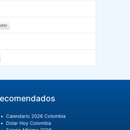
nder
ecomendados
Calendario 2026 Colombia
Dolar Hoy Colombia