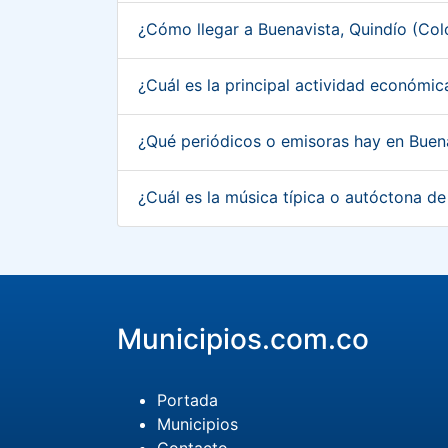
¿Cómo llegar a Buenavista, Quindío (Co
¿Cuál es la principal actividad económi
¿Qué periódicos o emisoras hay en Buen
¿Cuál es la música típica o autóctona d
Municipios.com.co
Portada
Municipios