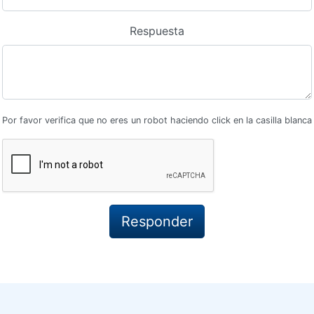
Respuesta
Por favor verifica que no eres un robot haciendo click en la casilla blanca