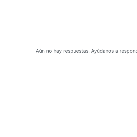
Aún no hay respuestas. Ayúdanos a responde