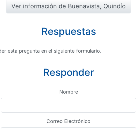
Ver información de Buenavista, Quindío
Respuestas
r esta pregunta en el siguiente formulario.
Responder
Nombre
Correo Electrónico