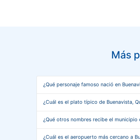
Más p
¿Qué personaje famoso nació en Buenavi
¿Cuál es el plato típico de Buenavista, 
¿Qué otros nombres recibe el municipio
¿Cuál es el aeropuerto más cercano a B