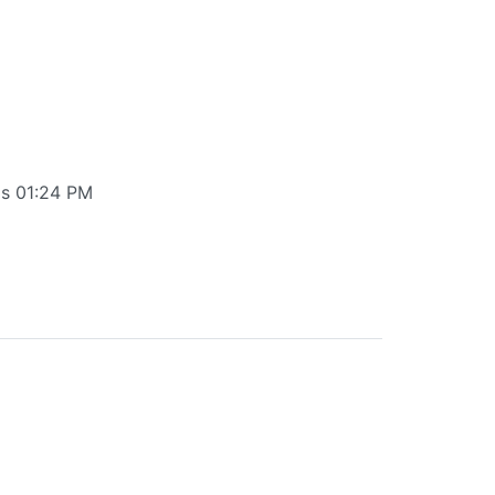
as 01:24 PM