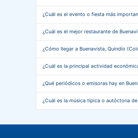
¿Cuál es el evento o fiesta más importa
¿Cuál es el mejor restaurante de Buenav
¿Cómo llegar a Buenavista, Quindío (Co
¿Cuál es la principal actividad económi
¿Qué periódicos o emisoras hay en Buen
¿Cuál es la música típica o autóctona d