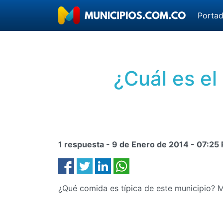
Porta
¿Cuál es el
1 respuesta -
9 de Enero de 2014
-
07:25
¿Qué comida es típica de este municipio? 