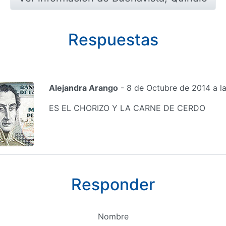
Respuestas
Alejandra Arango
- 8 de Octubre de 2014 a l
ES EL CHORIZO Y LA CARNE DE CERDO
Responder
Nombre