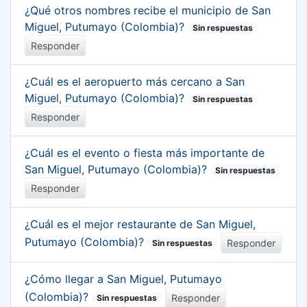
¿Qué otros nombres recibe el municipio de San
Miguel, Putumayo (Colombia)?
Sin respuestas
Responder
¿Cuál es el aeropuerto más cercano a San
Miguel, Putumayo (Colombia)?
Sin respuestas
Responder
¿Cuál es el evento o fiesta más importante de
San Miguel, Putumayo (Colombia)?
Sin respuestas
Responder
¿Cuál es el mejor restaurante de San Miguel,
Putumayo (Colombia)?
Responder
Sin respuestas
¿Cómo llegar a San Miguel, Putumayo
(Colombia)?
Responder
Sin respuestas