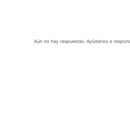
Aún no hay respuestas. Ayúdanos a responde