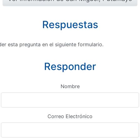
Respuestas
r esta pregunta en el siguiente formulario.
Responder
Nombre
Correo Electrónico