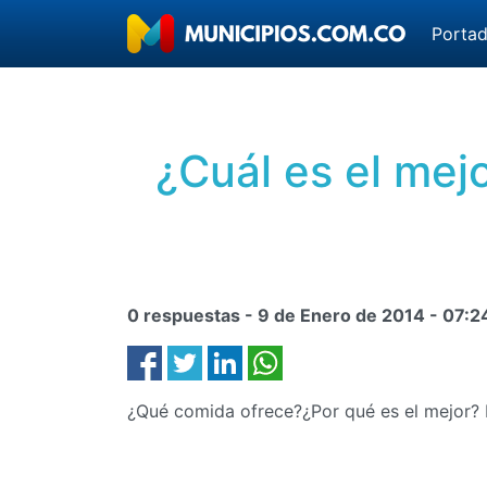
Porta
¿Cuál es el mej
0 respuestas -
9 de Enero de 2014
-
07:2
¿Qué comida ofrece?¿Por qué es el mejor?