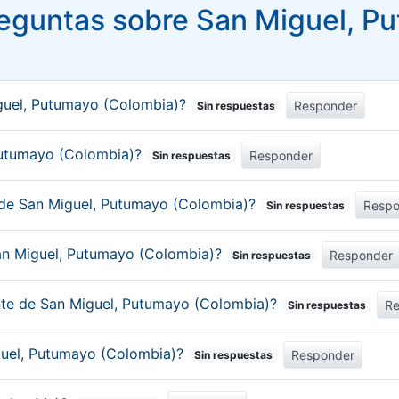
eguntas sobre San Miguel, P
guel, Putumayo (Colombia)?
Responder
Sin respuestas
 Putumayo (Colombia)?
Responder
Sin respuestas
 de San Miguel, Putumayo (Colombia)?
Respo
Sin respuestas
San Miguel, Putumayo (Colombia)?
Responder
Sin respuestas
ante de San Miguel, Putumayo (Colombia)?
R
Sin respuestas
iguel, Putumayo (Colombia)?
Responder
Sin respuestas