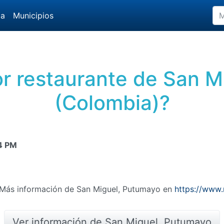
da
Municipios
or restaurante de San 
(Colombia)?
4 PM
 Más información de San Miguel, Putumayo en
https://www
Ver información de San Miguel, Putumayo