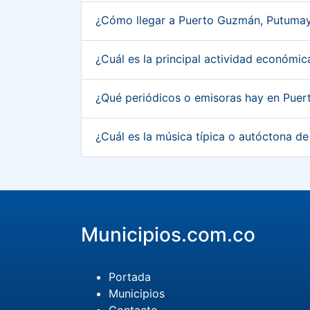
¿Cómo llegar a Puerto Guzmán, Putuma
¿Cuál es la principal actividad económ
¿Qué periódicos o emisoras hay en Pue
¿Cuál es la música típica o autóctona 
Municipios.com.co
Portada
Municipios