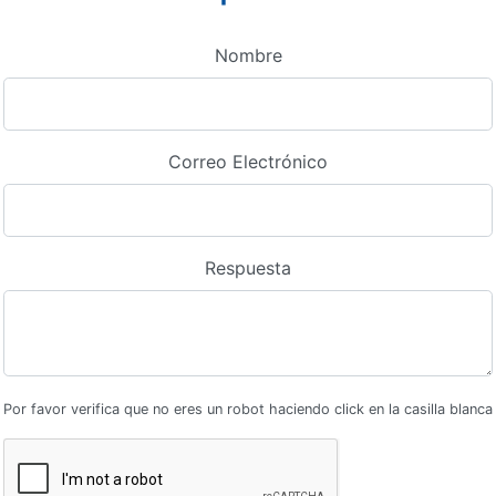
Nombre
Correo Electrónico
Respuesta
Por favor verifica que no eres un robot haciendo click en la casilla blanca