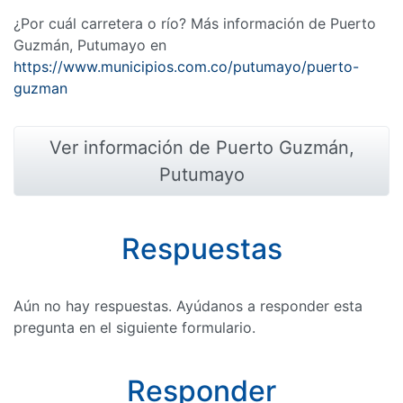
¿Por cuál carretera o río? Más información de Puerto
Guzmán, Putumayo en
https://www.municipios.com.co/putumayo/puerto-
guzman
Ver información de Puerto Guzmán,
Putumayo
Respuestas
Aún no hay respuestas. Ayúdanos a responder esta
pregunta en el siguiente formulario.
Responder