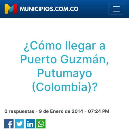
¿Cómo llegar a
Puerto Guzmán,
Putumayo
(Colombia)?
0 respuestas -
9 de Enero de 2014
-
07:24 PM