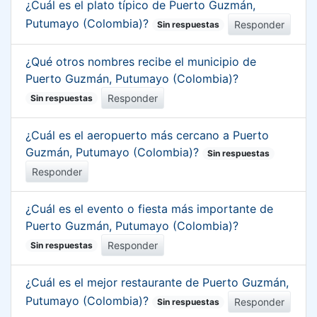
¿Cuál es el plato típico de Puerto Guzmán,
Putumayo (Colombia)?
Responder
Sin respuestas
¿Qué otros nombres recibe el municipio de
Puerto Guzmán, Putumayo (Colombia)?
Responder
Sin respuestas
¿Cuál es el aeropuerto más cercano a Puerto
Guzmán, Putumayo (Colombia)?
Sin respuestas
Responder
¿Cuál es el evento o fiesta más importante de
Puerto Guzmán, Putumayo (Colombia)?
Responder
Sin respuestas
¿Cuál es el mejor restaurante de Puerto Guzmán,
Putumayo (Colombia)?
Responder
Sin respuestas