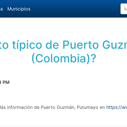
da
Municipios
ato típico de Puerto G
(Colombia)?
4 PM
 Más información de Puerto Guzmán, Putumayo en
https://