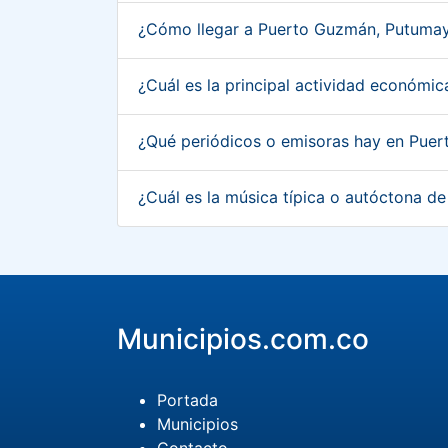
¿Cómo llegar a Puerto Guzmán, Putuma
¿Cuál es la principal actividad económ
¿Qué periódicos o emisoras hay en Pue
¿Cuál es la música típica o autóctona 
Municipios.com.co
Portada
Municipios