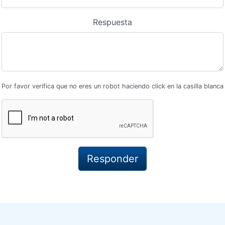
Respuesta
Por favor verifica que no eres un robot haciendo click en la casilla blanca