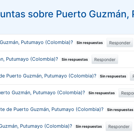
untas sobre Puerto Guzmán,
o Guzmán, Putumayo (Colombia)?
Responder
Sin respuestas
mán, Putumayo (Colombia)?
Responder
Sin respuestas
o de Puerto Guzmán, Putumayo (Colombia)?
Sin respuestas
Puerto Guzmán, Putumayo (Colombia)?
Respo
Sin respuestas
tante de Puerto Guzmán, Putumayo (Colombia)?
Sin respuestas
to Guzmán, Putumayo (Colombia)?
Responder
Sin respuestas