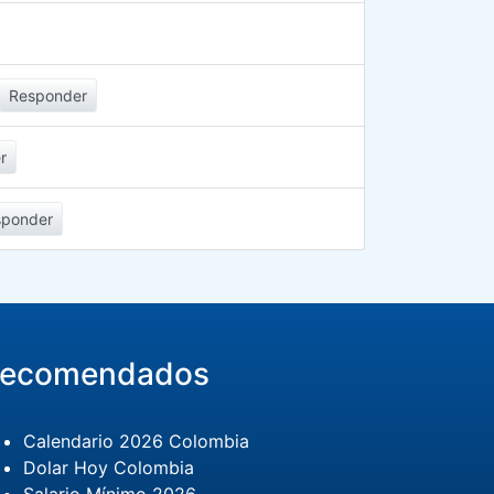
Responder
r
sponder
ecomendados
Calendario 2026 Colombia
Dolar Hoy Colombia