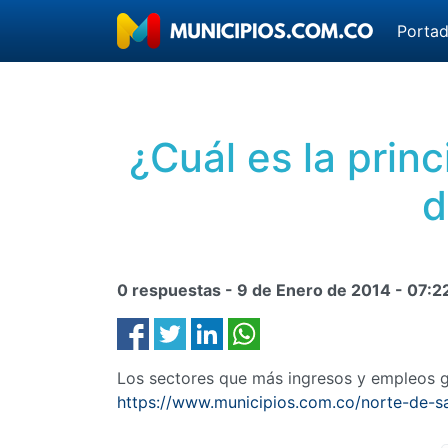
Porta
¿Cuál es la prin
d
0 respuestas -
9 de Enero de 2014
-
07:2
Los sectores que más ingresos y empleos g
https://www.municipios.com.co/norte-de-sa