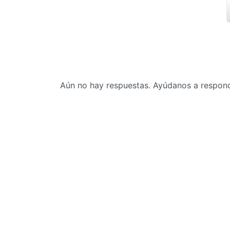
Aún no hay respuestas. Ayúdanos a responde