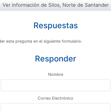
Ver información de Silos, Norte de Santander
Respuestas
r esta pregunta en el siguiente formulario.
Responder
Nombre
Correo Electrónico