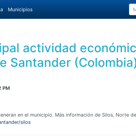
da
Municipios
cipal actividad económic
e Santander (Colombia
2 PM
eneran en el municipio. Más información de Silos, Norte d
ntander/silos