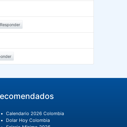
Responder
ponder
ecomendados
Calendario 2026 Colombia
Dolar Hoy Colombia