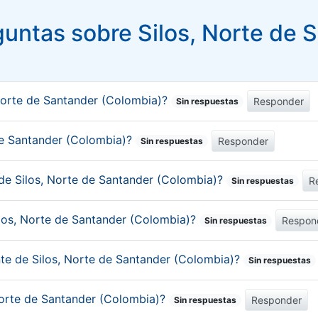
untas sobre Silos, Norte de 
Norte de Santander (Colombia)?
Responder
Sin respuestas
 de Santander (Colombia)?
Responder
Sin respuestas
 de Silos, Norte de Santander (Colombia)?
R
Sin respuestas
ilos, Norte de Santander (Colombia)?
Respon
Sin respuestas
nte de Silos, Norte de Santander (Colombia)?
Sin respuestas
 Norte de Santander (Colombia)?
Responder
Sin respuestas