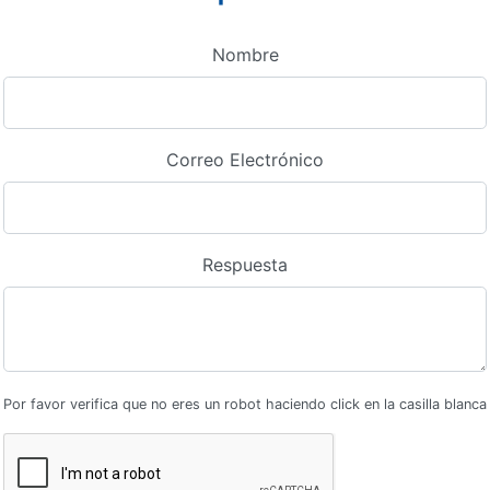
Nombre
Correo Electrónico
Respuesta
Por favor verifica que no eres un robot haciendo click en la casilla blanca