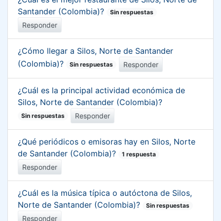
Santander (Colombia)?
Sin respuestas
Responder
¿Cómo llegar a Silos, Norte de Santander
(Colombia)?
Responder
Sin respuestas
¿Cuál es la principal actividad económica de
Silos, Norte de Santander (Colombia)?
Responder
Sin respuestas
¿Qué periódicos o emisoras hay en Silos, Norte
de Santander (Colombia)?
1 respuesta
Responder
¿Cuál es la música típica o autóctona de Silos,
Norte de Santander (Colombia)?
Sin respuestas
Responder