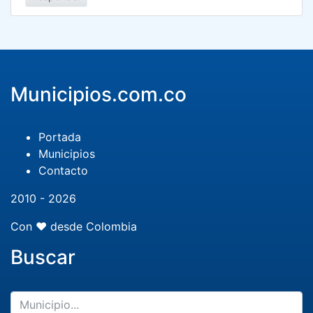
Municipios.com.co
Portada
Municipios
Contacto
2010 - 2026
Con ❤️ desde Colombia
Buscar