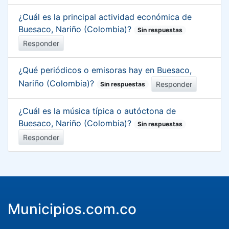
¿Cuál es la principal actividad económica de
Buesaco, Nariño (Colombia)?
Sin respuestas
Responder
¿Qué periódicos o emisoras hay en Buesaco,
Nariño (Colombia)?
Responder
Sin respuestas
¿Cuál es la música típica o autóctona de
Buesaco, Nariño (Colombia)?
Sin respuestas
Responder
Municipios.com.co