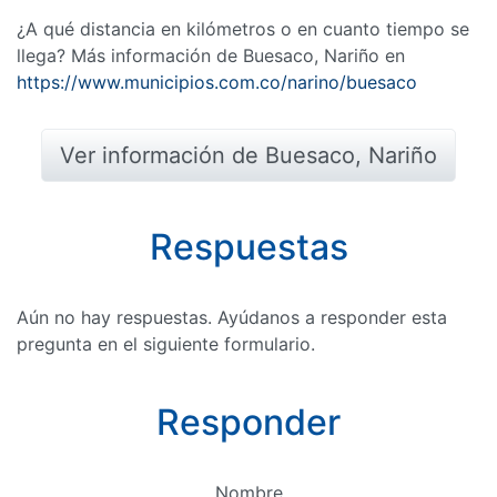
¿A qué distancia en kilómetros o en cuanto tiempo se
llega? Más información de Buesaco, Nariño en
https://www.municipios.com.co/narino/buesaco
Ver información de Buesaco, Nariño
Respuestas
Aún no hay respuestas. Ayúdanos a responder esta
pregunta en el siguiente formulario.
Responder
Nombre