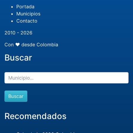
Portada
Municipios
Contacto
2010 - 2026
Con ❤️ desde Colombia
Buscar
Buscar
Recomendados