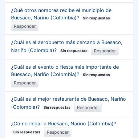
¿Qué otros nombres recibe el municipio de
Buesaco, Nariño (Colombia)?
Sin respuestas
Responder
¿Cuál es el aeropuerto más cercano a Buesaco,
Nariño (Colombia)?
Responder
Sin respuestas
¿Cuál es el evento o fiesta más importante de
Buesaco, Nariño (Colombia)?
Sin respuestas
Responder
¿Cuál es el mejor restaurante de Buesaco, Nariño
(Colombia)?
Responder
Sin respuestas
¿Cómo llegar a Buesaco, Nariño (Colombia)?
Responder
Sin respuestas