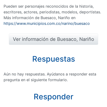
Pueden ser personajes reconocidos de la historia,
escritores, actores, periodistas, modelos, deportistas.
Más información de Buesaco, Nariño en
https://www.municipios.com.co/narino/buesaco
Ver información de Buesaco, Nariño
Respuestas
Aún no hay respuestas. Ayúdanos a responder esta
pregunta en el siguiente formulario.
Responder