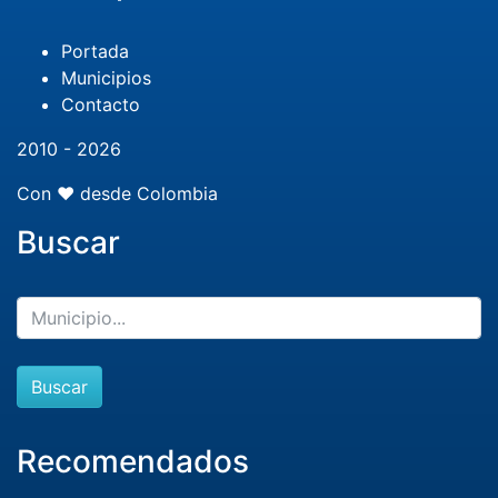
Portada
Municipios
Contacto
2010 - 2026
Con ❤️ desde Colombia
Buscar
Buscar
Recomendados