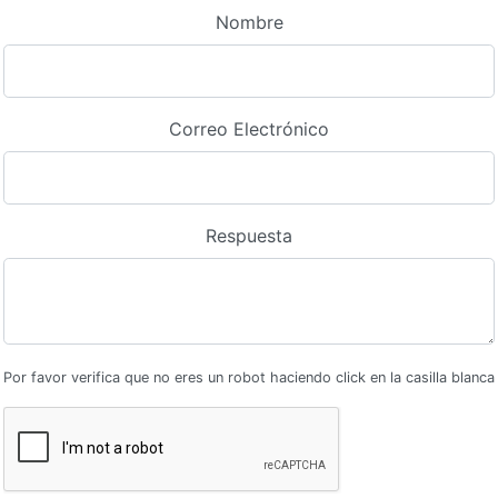
Nombre
Correo Electrónico
Respuesta
Por favor verifica que no eres un robot haciendo click en la casilla blanca