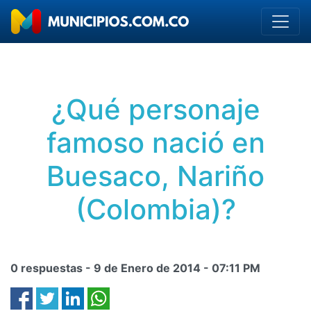
¿Qué personaje
famoso nació en
Buesaco, Nariño
(Colombia)?
0 respuestas -
9 de Enero de 2014
-
07:11 PM